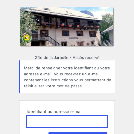
Mot
de
passe
oublié
Gîte de la Jarbelle - Accès réservé
Merci de renseigner votre identifiant ou votre
adresse e-mail. Vous recevrez un e-mail
contenant les instructions vous permettant de
réinitialiser votre mot de passe.
Identifiant ou adresse e-mail