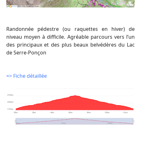
Randonnée pédestre (ou raquettes en hiver) de
niveau moyen à difficile. Agréable parcours vers l’un
des principaux et des plus beaux belvédères du Lac
de Serre-Ponçon
=> Fiche détaillée