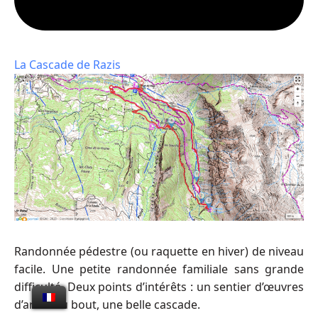
La Cascade de Razis
Randonnée pédestre (ou raquette en hiver) de niveau
facile. Une petite randonnée familiale sans grande
difficulté. Deux points d’intérêts : un sentier d’œuvres
d’art et au bout, une belle cascade.