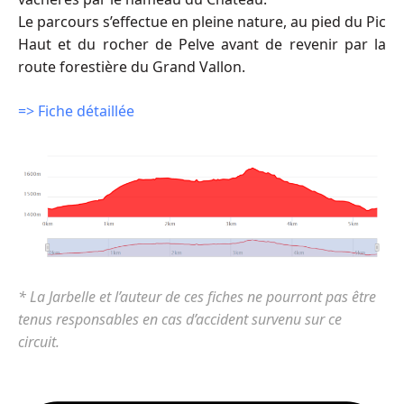
Le parcours s’effectue en pleine nature, au pied du Pic
Haut et du rocher de Pelve avant de revenir par la
route forestière du Grand Vallon.
=> Fiche détaillée
* La Jarbelle et l’auteur de ces fiches ne pourront pas être
tenus responsables en cas d’accident survenu sur ce
circuit.