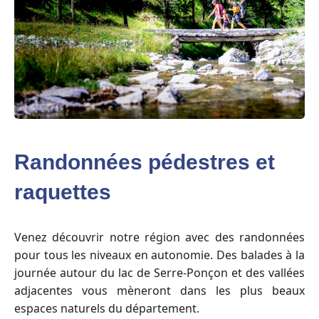
Randonnées pédestres et
raquettes
Venez découvrir notre région avec des randonnées
pour tous les niveaux en autonomie. Des balades à la
journée autour du lac de Serre-Ponçon et des vallées
adjacentes vous mèneront dans les plus beaux
espaces naturels du département.