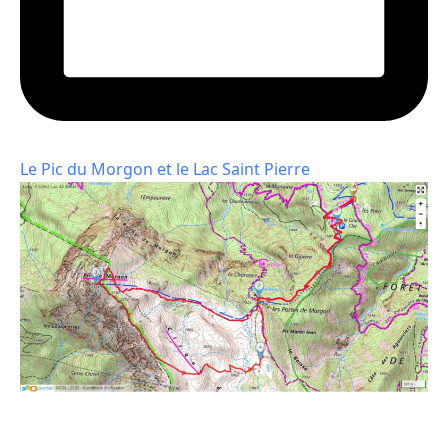
Le Pic du Morgon et le Lac Saint Pierre