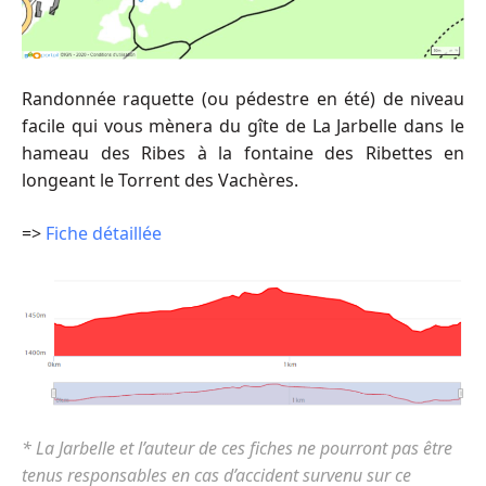
Randonnée raquette (ou pédestre en été) de niveau
facile qui vous mènera du gîte de La Jarbelle dans le
hameau des Ribes à la fontaine des Ribettes en
longeant le Torrent des Vachères.
=>
Fiche détaillée
* La Jarbelle et l’auteur de ces fiches ne pourront pas être
tenus responsables en cas d’accident survenu sur ce