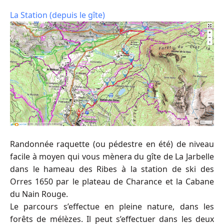
La Station (depuis le gîte)
Randonnée raquette (ou pédestre en été) de niveau
facile à moyen qui vous mènera du gîte de La Jarbelle
dans le hameau des Ribes à la station de ski des
Orres 1650 par le plateau de Charance et la Cabane
du Nain Rouge.
Le parcours s’effectue en pleine nature, dans les
forêts de mélèzes. Il peut s’effectuer dans les deux