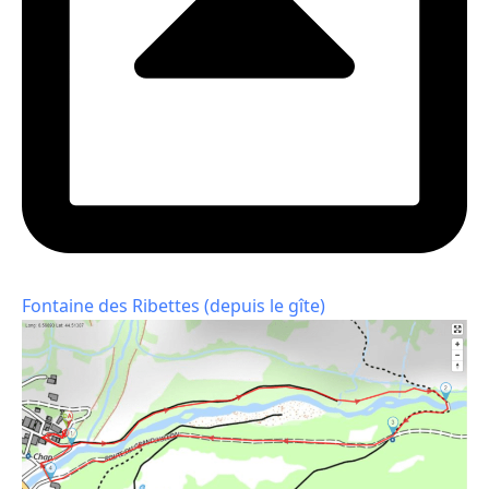
Fontaine des Ribettes (depuis le gîte)