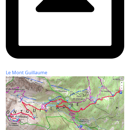
Le Mont Guillaume