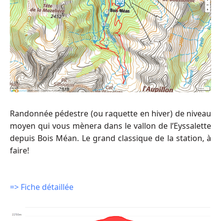
Randonnée pédestre (ou raquette en hiver) de niveau
moyen qui vous mènera dans le vallon de l’Eyssalette
depuis Bois Méan. Le grand classique de la station, à
faire!
=> Fiche détaillée