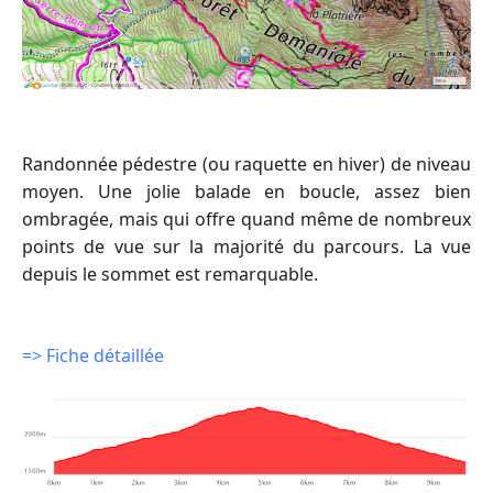
Randonnée pédestre (ou raquette en hiver) de niveau
moyen. Une jolie balade en boucle, assez bien
ombragée, mais qui offre quand même de nombreux
points de vue sur la majorité du parcours. La vue
depuis le sommet est remarquable.
=> Fiche détaillée