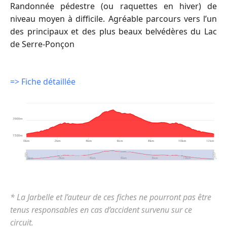
Randonnée pédestre (ou raquettes en hiver) de
niveau moyen à difficile. Agréable parcours vers l’un
des principaux et des plus beaux belvédères du Lac
de Serre-Ponçon
=> Fiche détaillée
* La Jarbelle et l’auteur de ces fiches ne pourront pas être
tenus responsables en cas d’accident survenu sur ce
circuit.