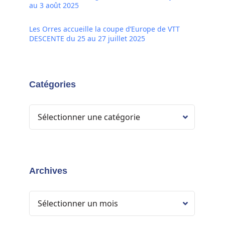
au 3 août 2025
Les Orres accueille la coupe d’Europe de VTT
DESCENTE du 25 au 27 juillet 2025
Catégories
Archives