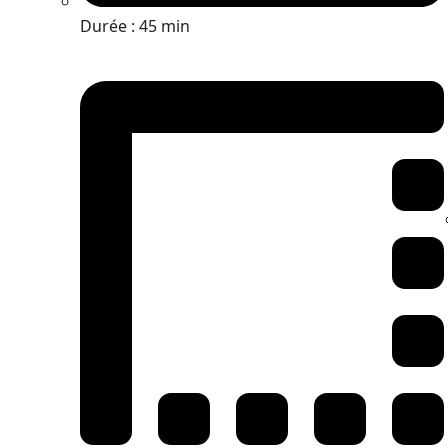
Durée : 45 min