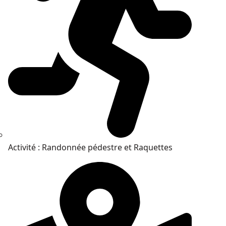
Activité : Randonnée pédestre et Raquettes