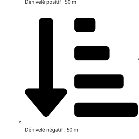
Dénivelé positif : 50 m
Dénivelé négatif : 50 m