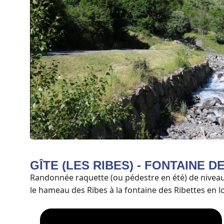
GÎTE (LES RIBES) - FONTAINE D
Randonnée raquette (ou pédestre en été) de niveau 
le hameau des Ribes à la fontaine des Ribettes en 