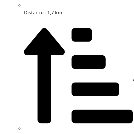
Distance : 1,7 km