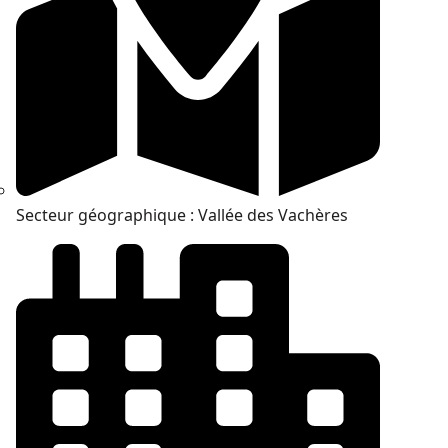
Secteur géographique : Vallée des Vachères