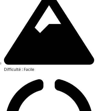
Difficulté : Facile