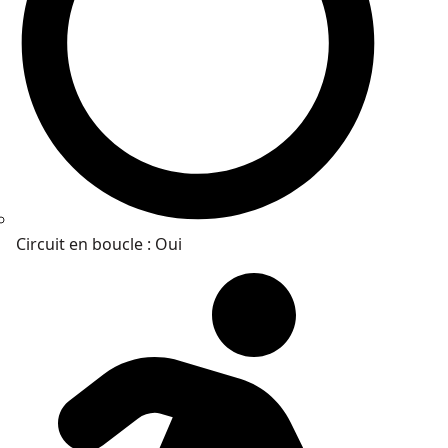
Circuit en boucle : Oui