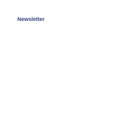
Newsletter