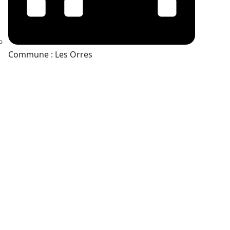
Commune : Les Orres