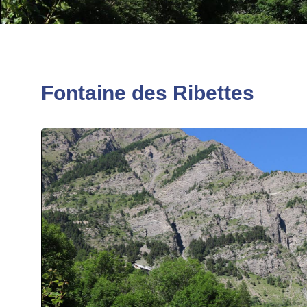
Fontaine des Ribettes