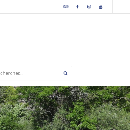
Tripadvisor
Facebook
Instagram
Youtube