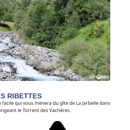
ES RIBETTES
facile qui vous mènera du gîte de La Jarbelle dans
longeant le Torrent des Vachères.