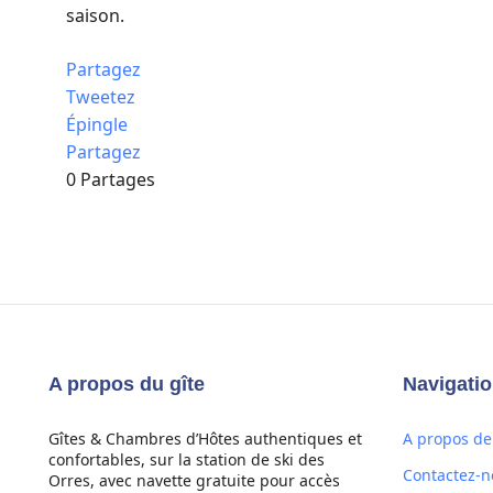
saison.
Partagez
Tweetez
Épingle
Partagez
0
Partages
A propos du gîte
Navigati
Gîtes & Chambres d’Hôtes authentiques et
A propos de 
confortables, sur la station de ski des
Contactez-n
Orres, avec navette gratuite pour accès