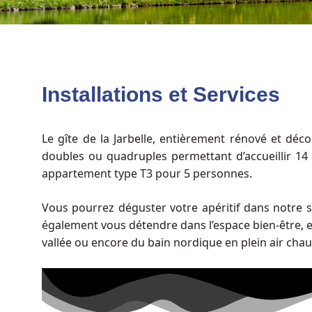
Installations et Services
Le gîte de la Jarbelle, entièrement rénové et déc
doubles ou quadruples permettant d’accueillir 14
appartement type T3 pour 5 personnes.
Vous pourrez déguster votre apéritif dans notre
également vous détendre dans l’espace bien-être, 
vallée ou encore du bain nordique en plein air chau