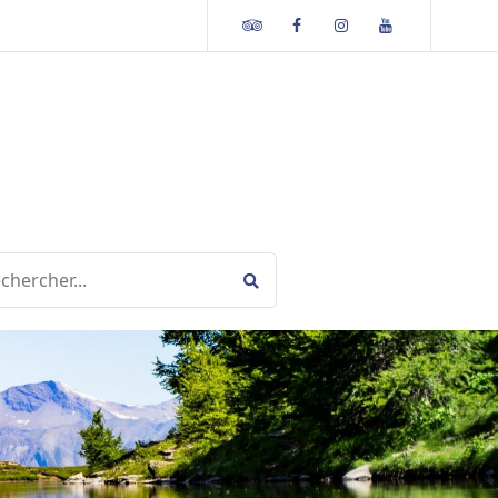
Tripadvisor
Facebook
Instagram
Youtube