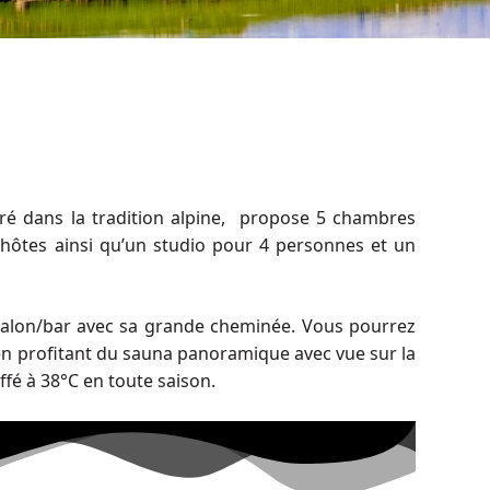
oré dans la tradition alpine, propose 5 chambres
 hôtes ainsi qu’un studio pour 4 personnes et un
 salon/bar avec sa grande cheminée. Vous pourrez
en profitant du sauna panoramique avec vue sur la
ffé à 38°C en toute saison.