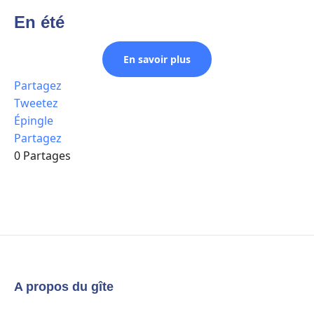
En été
En savoir plus
Partagez
Tweetez
Épingle
Partagez
0
Partages
A propos du gîte