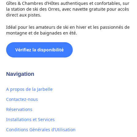
Gîtes & Chambres d’Hôtes authentiques et confortables, sur
la station de ski des Orres, avec navette gratuite pour accès
direct aux pistes.
Idéal pour les amateurs de ski en hiver et les passionnés de
montagne et de baignades en été.
Vérifiez la disponibilité
Navigation
A propos de la Jarbelle
Contactez-nous
Réservations
Installations et Services
Conditions Générales d’Utilisation