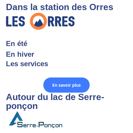
Dans la station des Orres
En été
En hiver
Les services
En savoir plus
Autour du lac de Serre-
ponçon