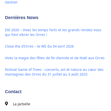
Gestion
Dernières News
Eté 2026 – Vivez les temps forts et les grands rendez-vous
qui font vibrer les Orres !
Close the d’Orres – le WE du 04 avril 2026
Vivez la magie des fêtes de fin d’année et de Noël aux Orres
festival Game of Trees : concerts, art et nature au cœur des
montagnes des Orres du 31 juillet au 3 août 2025
Contact
La Jarbelle