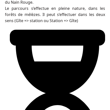
du Nain Rouge.
Le parcours s’effectue en pleine nature, dans les
forêts de mélèzes. Il peut s’effectuer dans les deux
sens (Gîte => station ou Station => Gîte)