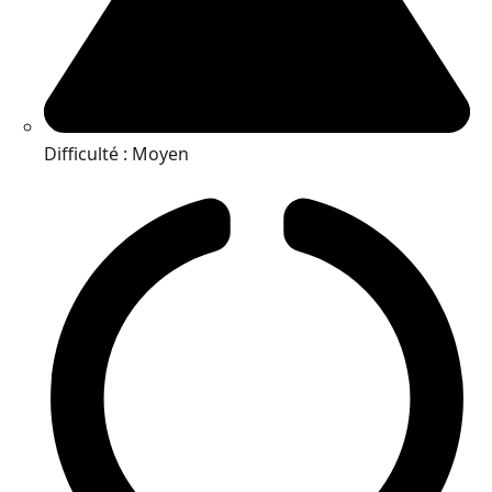
Difficulté : Moyen