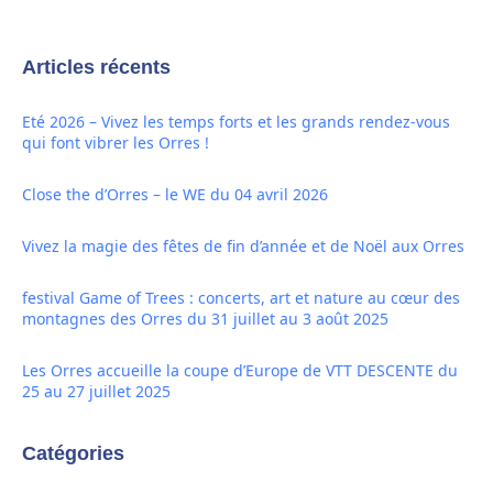
Articles récents
Eté 2026 – Vivez les temps forts et les grands rendez-vous
qui font vibrer les Orres !
Close the d’Orres – le WE du 04 avril 2026
Vivez la magie des fêtes de fin d’année et de Noël aux Orres
festival Game of Trees : concerts, art et nature au cœur des
montagnes des Orres du 31 juillet au 3 août 2025
Les Orres accueille la coupe d’Europe de VTT DESCENTE du
25 au 27 juillet 2025
Catégories