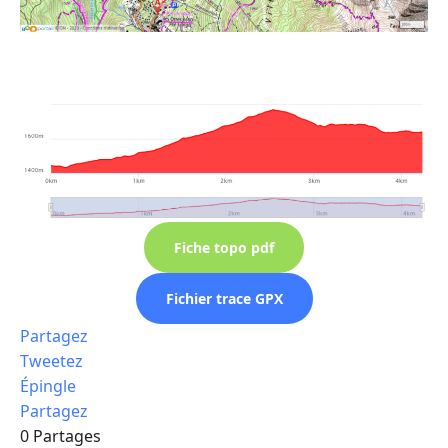
Fiche topo pdf
Fichier trace GPX
Partagez
Tweetez
Épingle
Partagez
0
Partages