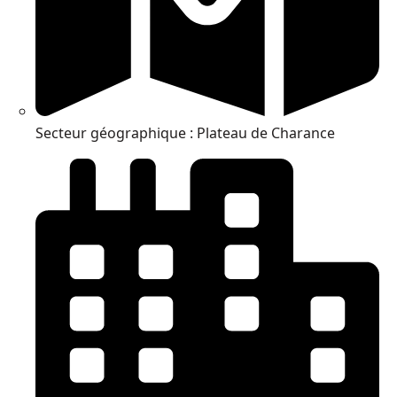
Secteur géographique : Plateau de Charance