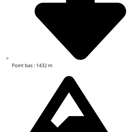
Point bas : 1432 m