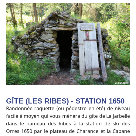
GÎTE (LES RIBES) - STATION 1650
Randonnée raquette (ou pédestre en été) de niveau
facile à moyen qui vous mènera du gîte de La Jarbelle
dans le hameau des Ribes à la station de ski des
Orres 1650 par le plateau de Charance et la Cabane