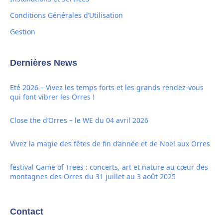
Conditions Générales d’Utilisation
Gestion
Dernières News
Eté 2026 – Vivez les temps forts et les grands rendez-vous
qui font vibrer les Orres !
Close the d’Orres – le WE du 04 avril 2026
Vivez la magie des fêtes de fin d’année et de Noël aux Orres
festival Game of Trees : concerts, art et nature au cœur des
montagnes des Orres du 31 juillet au 3 août 2025
Contact