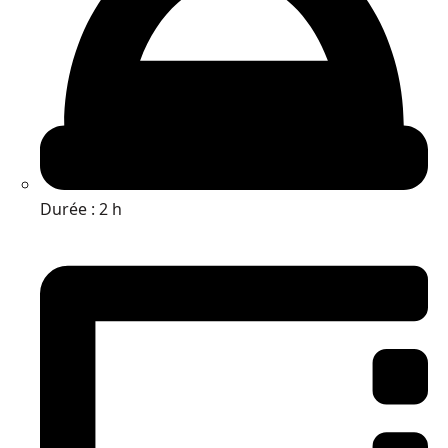
Durée : 2 h