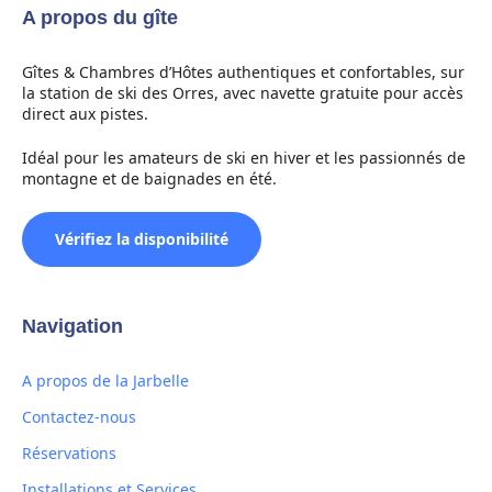
A propos du gîte
Gîtes & Chambres d’Hôtes authentiques et confortables, sur
la station de ski des Orres, avec navette gratuite pour accès
direct aux pistes.
Idéal pour les amateurs de ski en hiver et les passionnés de
montagne et de baignades en été.
Vérifiez la disponibilité
Navigation
A propos de la Jarbelle
Contactez-nous
Réservations
Installations et Services