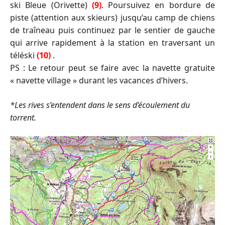
ski Bleue (Orivette)
(9)
. Poursuivez en bordure de
piste (attention aux skieurs) jusqu’au camp de chiens
de traîneau puis continuez par le sentier de gauche
qui arrive rapidement à la station en traversant un
téléski
(10)
.
PS : Le retour peut se faire avec la navette gratuite
« navette village » durant les vacances d’hivers.
*Les rives s’entendent dans le sens d’écoulement du
torrent.