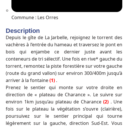
Commune : Les Orres
Description
Depuis le gîte de La Jarbelle, rejoignez le torrent des
vachères à l’entrée du hameau et traversez le pont en
bois qui enjambe ce dernier juste avant les
conteneurs de tri sélectif. Une fois en rive* gauche du
torrent, remontez la piste forestière sur votre gauche
(route du grand vallon) sur environ 300/400m jusqu’à
arriver à la fontaine
(1)
.
Prenez le sentier qui monte sur votre droite en
direction de « plateau de Charance ». Le suivre sur
environ 1km jusqu’au plateau de Charance
(2)
. Une
fois sur le plateau la végétation s’ouvre (clairière),
poursuivez sur le sentier principal qui tourne
légèrement sur la gauche, direction Sud-Est. Vous