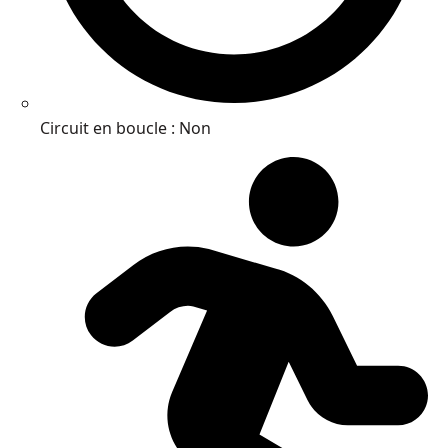
Circuit en boucle : Non