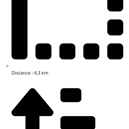
Distance : 4,3 km