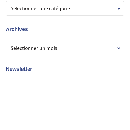
Archives
Newsletter