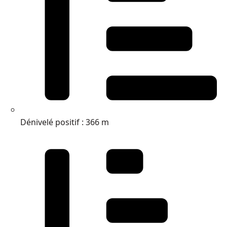
Dénivelé positif : 366 m