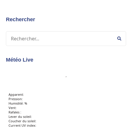
Rechercher
Météo Live
,
Apparent:
Pression:
Humidité: %
Vent:
Rafales :
Lever du soleil:
Coucher du soleil:
Current UV index: