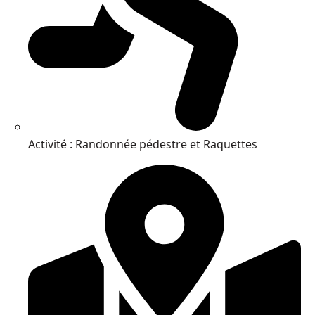
Activité : Randonnée pédestre et Raquettes