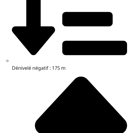
Dénivelé négatif : 175 m