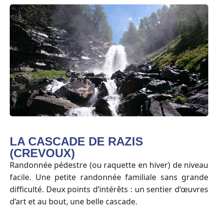
LA CASCADE DE RAZIS
(CREVOUX)
Randonnée pédestre (ou raquette en hiver) de niveau
facile. Une petite randonnée familiale sans grande
difficulté. Deux points d’intérêts : un sentier d’œuvres
d’art et au bout, une belle cascade.