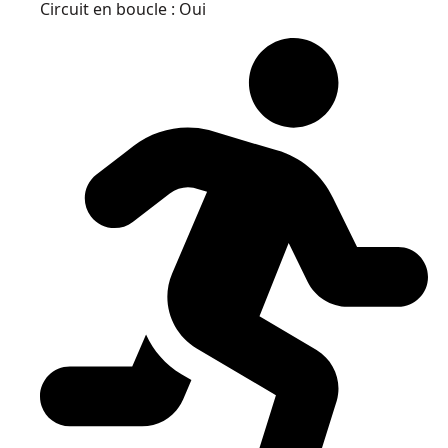
Circuit en boucle : Oui