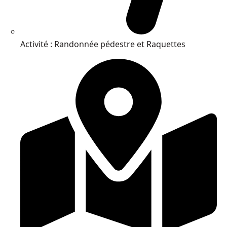
Activité : Randonnée pédestre et Raquettes