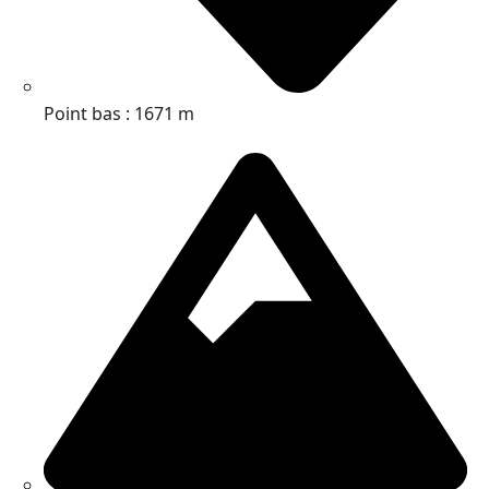
Point bas : 1671 m