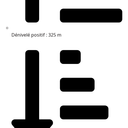
Dénivelé positif : 325 m