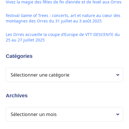
Vivez la magie des fêtes de fin d’année et de Noël aux Orres
festival Game of Trees : concerts, art et nature au cœur des
montagnes des Orres du 31 juillet au 3 août 2025
Les Orres accueille la coupe d’Europe de VTT DESCENTE du
25 au 27 juillet 2025
Catégories
Archives