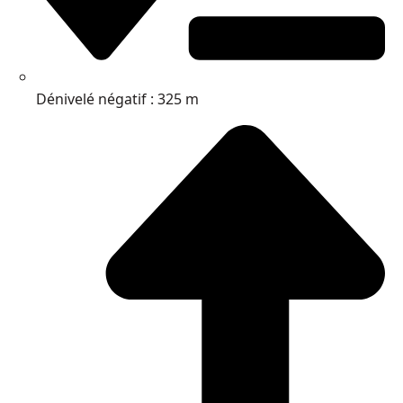
Dénivelé négatif : 325 m