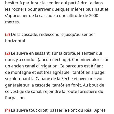
hésiter à partir sur le sentier qui part à droite dans
les rochers pour arriver quelques mètres plus haut et
s’approcher de la cascade à une altitude de 2000
mètres.
(3)
De la cascade, redescendre jusqu’au sentier
horizontal.
(2)
Le suivre en laissant, sur la droite, le sentier qui
nous y a conduit (aucun fléchage). Cheminer alors sur
un ancien canal d’irrigation. Ce parcours est à flanc
de montagne et est très agréable : tantôt en alpage,
surplombant la Cabane de la Sèche et avec une vue
générale sur la cascade, tantôt en forêt. Au bout de
ce vestige de canal, rejoindre la route forestière du
Parpaillon.
(4)
La suivre tout droit, passer le Pont du Réal. Après