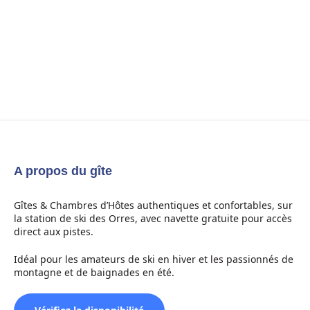
A propos du gîte
Gîtes & Chambres d’Hôtes authentiques et confortables, sur
la station de ski des Orres, avec navette gratuite pour accès
direct aux pistes.
Idéal pour les amateurs de ski en hiver et les passionnés de
montagne et de baignades en été.