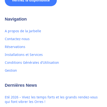
Vérifiez la disponibilité
Navigation
A propos de la Jarbelle
Contactez-nous
Réservations
Installations et Services
Conditions Générales d’Utilisation
Gestion
Dernières News
Eté 2026 – Vivez les temps forts et les grands rendez-vous
qui font vibrer les Orres !