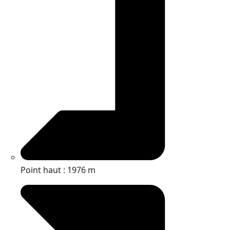
Point haut : 1976 m