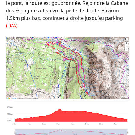
le pont, la route est goudronnée. Rejoindre la Cabane
des Espagnols et suivre la piste de droite. Environ
1,5km plus bas, continuer à droite jusqu’au parking
(D/A)
.