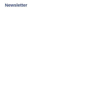
Newsletter