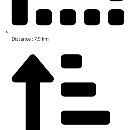
Distance : 7,9 km