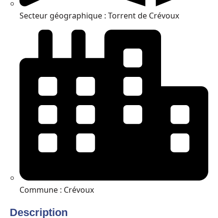
Secteur géographique : Torrent de Crévoux
Commune : Crévoux
Description