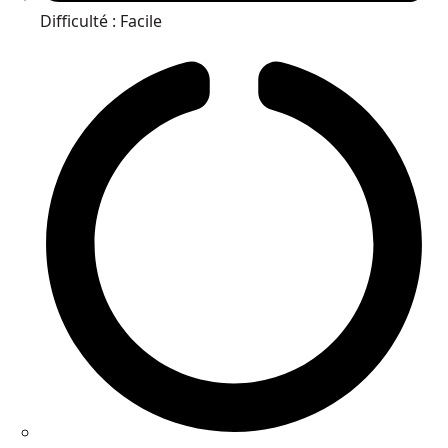
Difficulté : Facile