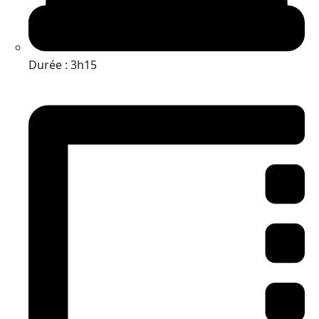
Durée : 3h15