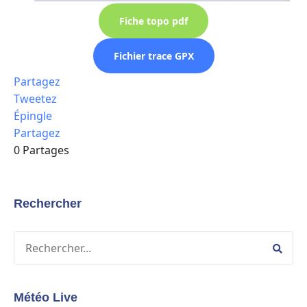
Fiche topo pdf
Fichier trace GPX
Partagez
Tweetez
Épingle
Partagez
0
Partages
Rechercher
Météo Live