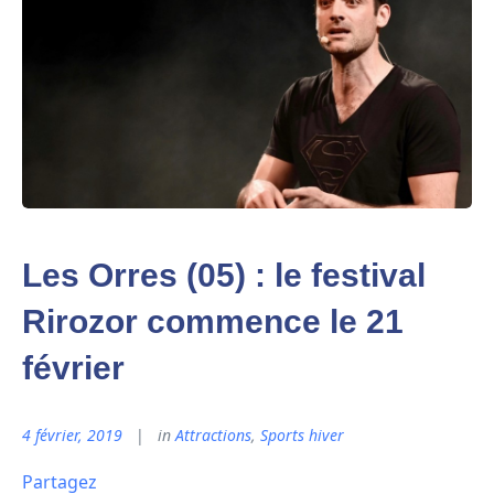
Les Orres (05) : le festival
Rirozor commence le 21
février
4 février, 2019
in
Attractions
,
Sports hiver
Partagez