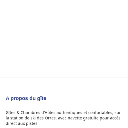
A propos du gîte
Gîtes & Chambres d’Hôtes authentiques et confortables, sur
la station de ski des Orres, avec navette gratuite pour accès
direct aux pistes.