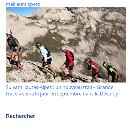
meilleurs spots
Suivant
Hautes-Alpes : un nouveau trail « Grande
trace » verra le jour en septembre dans le Dévoluy
Rechercher