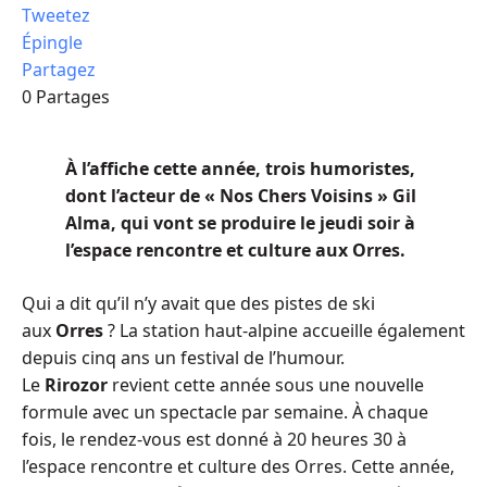
Tweetez
Épingle
Partagez
0
Partages
À l’affiche cette année, trois humoristes,
dont l’acteur de « Nos Chers Voisins » Gil
Alma, qui vont se produire le jeudi soir à
l’espace rencontre et culture aux Orres.
Qui a dit qu’il n’y avait que des pistes de ski
aux
Orres
? La station haut-alpine accueille également
depuis cinq ans un festival de l’humour.
Le
Rirozor
revient cette année sous une nouvelle
formule avec un spectacle par semaine. À chaque
fois, le rendez-vous est donné à 20 heures 30 à
l’espace rencontre et culture des Orres. Cette année,