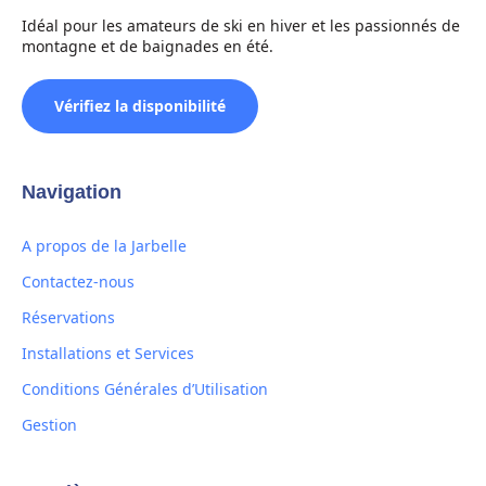
Idéal pour les amateurs de ski en hiver et les passionnés de
montagne et de baignades en été.
Vérifiez la disponibilité
Navigation
A propos de la Jarbelle
Contactez-nous
Réservations
Installations et Services
Conditions Générales d’Utilisation
Gestion