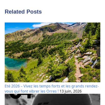
Related Posts
Eté 2026 – Vivez les temps forts et les grands rendez-
vous qui font vibrer les Orres !
13 juin, 2026