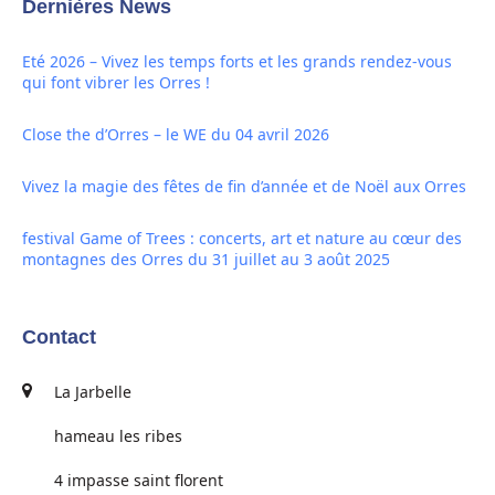
Dernières News
Eté 2026 – Vivez les temps forts et les grands rendez-vous
qui font vibrer les Orres !
Close the d’Orres – le WE du 04 avril 2026
Vivez la magie des fêtes de fin d’année et de Noël aux Orres
festival Game of Trees : concerts, art et nature au cœur des
montagnes des Orres du 31 juillet au 3 août 2025
Contact
La Jarbelle
hameau les ribes
4 impasse saint florent