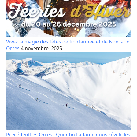
Vivez la magie des fêtes de fin d’année et de Noël aux
Orres
4 novembre, 2025
Précédent
Les Orres : Quentin Ladame nous révèle les