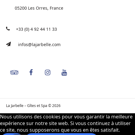
05200 Les Orres, France
+33 (0) 4 92 44 11 33
infos@lajarbelle.com
La Jarbelle – Gîtes et Spa © 2026
Nous utilisons des cookies pour vous garantir la meilleure
expérience sur notre site web. Si vous continuez à utiliser
ce site, nous supposerons que vous en êtes satisfait.