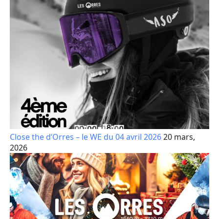
Close the d’Orres – le WE du 04 avril 2026
20 mars,
2026