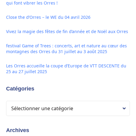
qui font vibrer les Orres !
Close the d’Orres – le WE du 04 avril 2026
Vivez la magie des fêtes de fin d’année et de Noël aux Orres
festival Game of Trees : concerts, art et nature au cœur des
montagnes des Orres du 31 juillet au 3 août 2025
Les Orres accueille la coupe d’Europe de VTT DESCENTE du
25 au 27 juillet 2025
Catégories
Archives