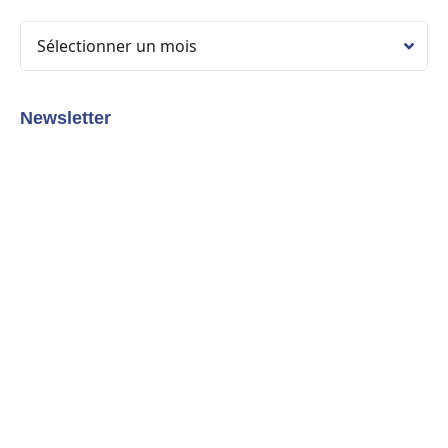
Newsletter