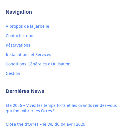
Navigation
A propos de la Jarbelle
Contactez-nous
Réservations
Installations et Services
Conditions Générales d’Utilisation
Gestion
Dernières News
Eté 2026 – Vivez les temps forts et les grands rendez-vous
qui font vibrer les Orres !
Close the d’Orres – le WE du 04 avril 2026