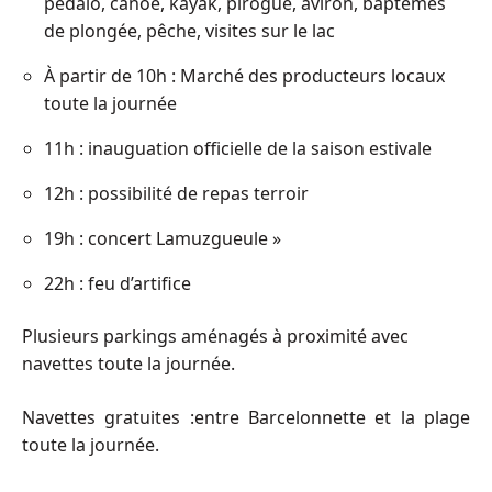
pedalo, canoe, kayak, pirogue, aviron, baptêmes
de plongée, pêche, visites sur le lac
À partir de 10h : Marché des producteurs locaux
toute la journée
11h : inauguation officielle de la saison estivale
12h : possibilité de repas terroir
19h : concert Lamuzgueule »
22h : feu d’artifice
Plusieurs parkings aménagés à proximité avec
navettes toute la journée.
Navettes gratuites :entre Barcelonnette et la plage
toute la journée.