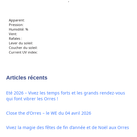
,
Apparent:
Pression:
Humidité: %
Vent:
Rafales :
Lever du soleil:
Coucher du soleil:
Current UV index:
Articles récents
Eté 2026 – Vivez les temps forts et les grands rendez-vous
qui font vibrer les Orres !
Close the d’Orres – le WE du 04 avril 2026
Vivez la magie des fêtes de fin d’année et de Noël aux Orres