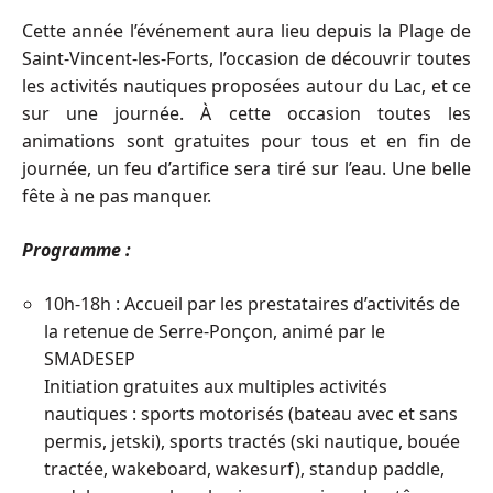
Cette année l’événement aura lieu depuis la Plage de
Saint-Vincent-les-Forts, l’occasion de découvrir toutes
les activités nautiques proposées autour du Lac, et ce
sur une journée. À cette occasion toutes les
animations sont gratuites pour tous et en fin de
journée, un feu d’artifice sera tiré sur l’eau. Une belle
fête à ne pas manquer.
Programme :
10h-18h : Accueil par les prestataires d’activités de
la retenue de Serre-Ponçon, animé par le
SMADESEP
Initiation gratuites aux multiples activités
nautiques : sports motorisés (bateau avec et sans
permis, jetski), sports tractés (ski nautique, bouée
tractée, wakeboard, wakesurf), standup paddle,