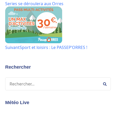
Series se déroulera aux Orres
Suivant
Sport et loisirs : Le PASSEP’ORRES !
Rechercher
Météo Live