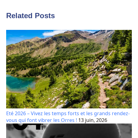
Related Posts
Eté 2026 – Vivez les temps forts et les grands rendez-
vous qui font vibrer les Orres !
13 juin, 2026