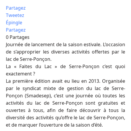
Partagez
Tweetez
Épingle
Partagez
0
Partages
Journée de lancement de la saison estivale. L’occasion
de s’approprier les diverses activités offertes par le
lac de Serre-Ponçon.
La « Faites du Lac » de Serre-Ponçon c’est quoi
exactement ?
La première édition avait eu lieu en 2013. Organisée
par le syndicat mixte de gestion du lac de Serre-
Ponçon (Smadesep), c’est une journée où toutes les
activités du lac de Serre-Ponçon sont gratuites et
ouvertes à tous, afin de faire découvrir à tous la
diversité des activités qu’offre le lac de Serre-Ponçon,
et de marquer l’ouverture de la saison d’été.