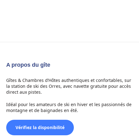
A propos du gîte
Gîtes & Chambres d’Hôtes authentiques et confortables, sur
la station de ski des Orres, avec navette gratuite pour accès
direct aux pistes.
Idéal pour les amateurs de ski en hiver et les passionnés de
montagne et de baignades en été.
Vérifiez la disponibilité