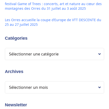
festival Game of Trees : concerts, art et nature au cœur des
montagnes des Orres du 31 juillet au 3 août 2025
Les Orres accueille la coupe d’Europe de VTT DESCENTE du
25 au 27 juillet 2025
Catégories
Archives
Newsletter