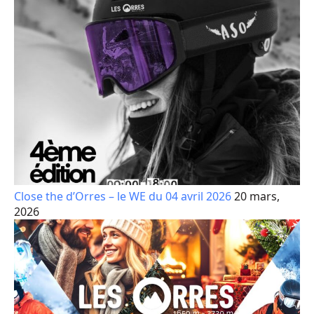
Close the d’Orres – le WE du 04 avril 2026
20 mars,
2026