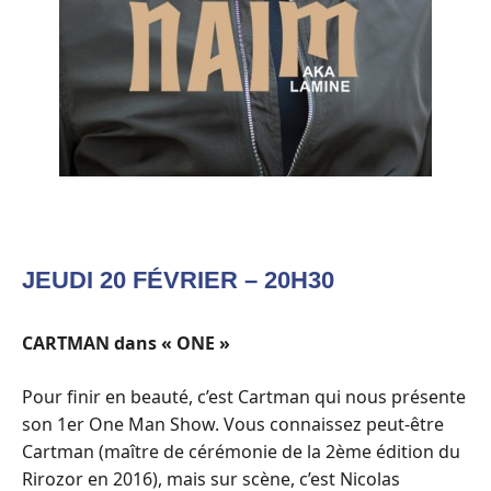
JEUDI 20 FÉVRIER – 20H30
CARTMAN dans « ONE »
Pour finir en beauté, c’est Cartman qui nous présente
son 1er One Man Show. Vous connaissez peut-être
Cartman (maître de cérémonie de la 2ème édition du
Rirozor en 2016), mais sur scène, c’est Nicolas