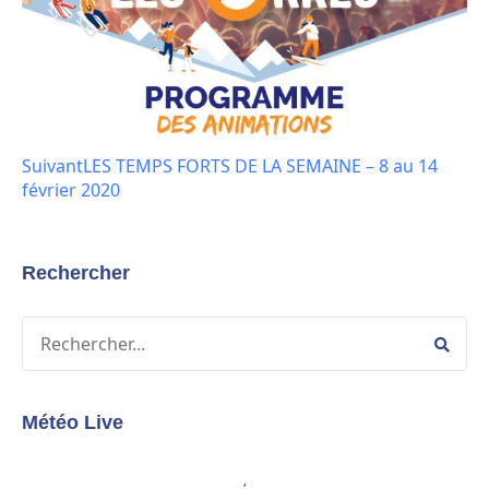
Suivant
LES TEMPS FORTS DE LA SEMAINE – 8 au 14
février 2020
Rechercher
Météo Live
,