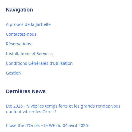
Navigation
A propos de la Jarbelle
Contactez-nous
Réservations
Installations et Services
Conditions Générales d’Utilisation
Gestion
Dernières News
Eté 2026 – Vivez les temps forts et les grands rendez-vous
qui font vibrer les Orres !
Close the d’Orres – le WE du 04 avril 2026