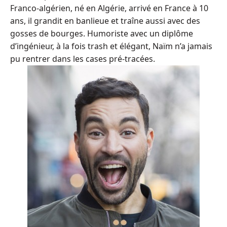
Franco-algérien, né en Algérie, arrivé en France à 10
ans, il grandit en banlieue et traîne aussi avec des
gosses de bourges. Humoriste avec un diplôme
d’ingénieur, à la fois trash et élégant, Naïm n’a jamais
pu rentrer dans les cases pré-tracées.