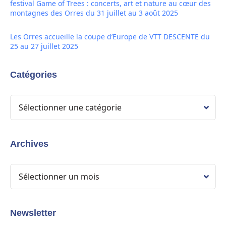
festival Game of Trees : concerts, art et nature au cœur des
montagnes des Orres du 31 juillet au 3 août 2025
Les Orres accueille la coupe d’Europe de VTT DESCENTE du
25 au 27 juillet 2025
Catégories
Archives
Newsletter