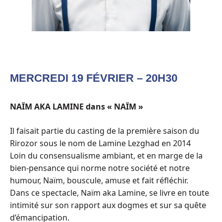
MERCREDI 19 FÉVRIER – 20H30
NAÏM AKA LAMINE dans « NAÏM »
Il faisait partie du casting de la première saison du
Rirozor sous le nom de Lamine Lezghad en 2014
Loin du consensualisme ambiant, et en marge de la
bien-pensance qui norme notre société et notre
humour, Naïm, bouscule, amuse et fait réfléchir.
Dans ce spectacle, Naïm aka Lamine, se livre en toute
intimité sur son rapport aux dogmes et sur sa quête
d’émancipation.