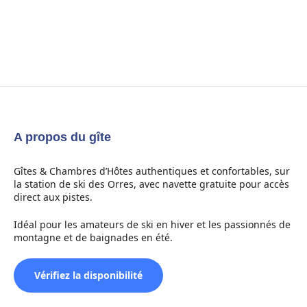
A propos du gîte
Gîtes & Chambres d’Hôtes authentiques et confortables, sur
la station de ski des Orres, avec navette gratuite pour accès
direct aux pistes.
Idéal pour les amateurs de ski en hiver et les passionnés de
montagne et de baignades en été.
Vérifiez la disponibilité