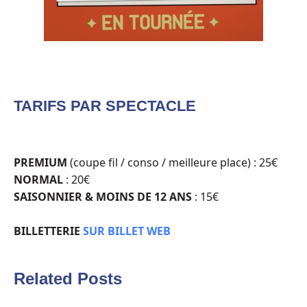
TARIFS PAR SPECTACLE
PREMIUM
(coupe fil / conso / meilleure place) : 25€
NORMAL
: 20€
SAISONNIER & MOINS DE 12 ANS
: 15€
BILLETTERIE
SUR BILLET WEB
Related Posts