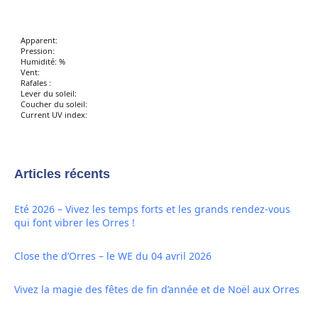
Apparent:
Pression:
Humidité: %
Vent:
Rafales :
Lever du soleil:
Coucher du soleil:
Current UV index:
Articles récents
Eté 2026 – Vivez les temps forts et les grands rendez-vous
qui font vibrer les Orres !
Close the d’Orres – le WE du 04 avril 2026
Vivez la magie des fêtes de fin d’année et de Noël aux Orres