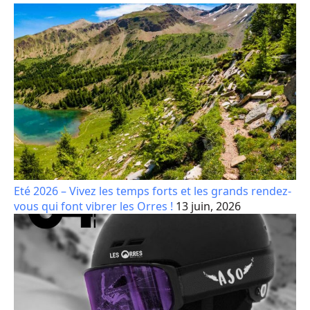
Eté 2026 – Vivez les temps forts et les grands rendez-
vous qui font vibrer les Orres !
13 juin, 2026