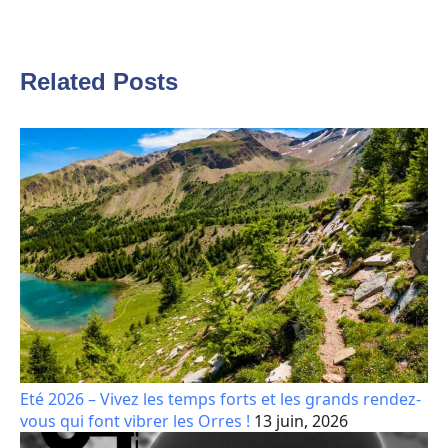
Related Posts
Eté 2026 – Vivez les temps forts et les grands rendez-
vous qui font vibrer les Orres !
13 juin, 2026