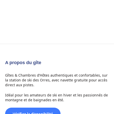
A propos du gîte
Gîtes & Chambres d’Hôtes authentiques et confortables, sur
la station de ski des Orres, avec navette gratuite pour accès
direct aux pistes.
Idéal pour les amateurs de ski en hiver et les passionnés de
montagne et de baignades en été.
Vérifiez la disponibilité