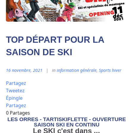
TOP DÉPART POUR LA
SAISON DE SKI
16 novembre, 2021
in
information générale
,
Sports hiver
Partagez
Tweetez
Épingle
Partagez
0
Partages
LES ORRES - TARTISKIFLETTE - OUVERTURE
SAISON SKI EN CONTINU
Le SKI c'est dans ...