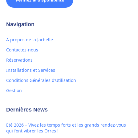
Navigation
A propos de la Jarbelle
Contactez-nous
Réservations
Installations et Services
Conditions Générales d’Utilisation
Gestion
Dernières News
Eté 2026 – Vivez les temps forts et les grands rendez-vous
qui font vibrer les Orres !