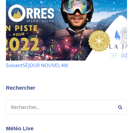
Suivant
SÉJOUR NOUVEL AN
Rechercher
Météo Live