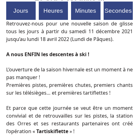
Jours
Heures
Minutes
Secondes
Retrouvez-nous pour une nouvelle saison de glisse
tous les jours à partir du samedi 11 décembre 2021
jusqu’au lundi 18 avril 2022 (Lundi de Pâques).
A nous ENFIN les descentes à ski !
L’ouverture de la saison hivernale est un moment à ne
pas manquer !
Premières pistes, premières chutes, premiers chants
sur les télésièges… et premières tartiflettes !
Et parce que cette journée se veut être un moment
convivial et de retrouvailles sur les pistes, la station
des Orres et ses restaurants partenaires ont créé
l’opération «
Tartiskiflette
» !