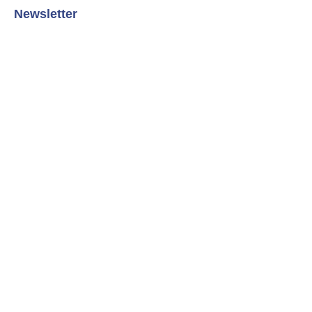
Newsletter