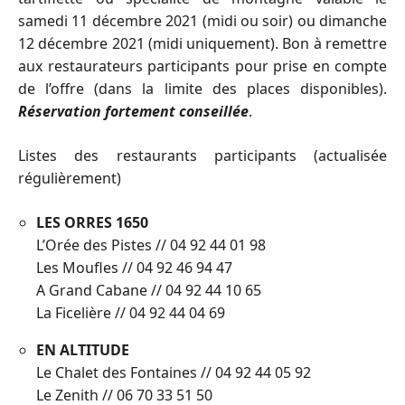
samedi 11 décembre 2021 (midi ou soir) ou dimanche
12 décembre 2021 (midi uniquement). Bon à remettre
aux restaurateurs participants pour prise en compte
de l’offre (dans la limite des places disponibles).
Réservation fortement conseillée
.
Listes des restaurants participants (actualisée
régulièrement)
LES ORRES 1650
L’Orée des Pistes // 04 92 44 01 98
Les Moufles // 04 92 46 94 47
A Grand Cabane // 04 92 44 10 65
La Ficelière // 04 92 44 04 69
EN ALTITUDE
Le Chalet des Fontaines // 04 92 44 05 92
Le Zenith // 06 70 33 51 50