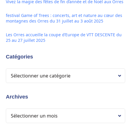
Vivez la magie des fêtes de fin d’année et de Noël aux Orres
festival Game of Trees : concerts, art et nature au cœur des
montagnes des Orres du 31 juillet au 3 août 2025
Les Orres accueille la coupe d’Europe de VTT DESCENTE du
25 au 27 juillet 2025
Catégories
Archives