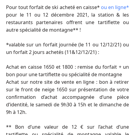
Pour tout forfait de ski acheté en caisse*
ou en ligne*
pour le 11 ou 12 décembre 2021, la station & les
restaurants partenaires offrent une tartiflette ou
autre spécialité de montagne** !
*valable sur un forfait journée (le 11 ou 12/12/21) ou
un forfait 2 jours achetés (11&12/12/21) :
Achat en caisse 1650 et 1800 : remise du forfait + un
bon pour une tartiflette ou spécialité de montagne
Achat sur notre site de vente en ligne : bon à retirer
sur le front de neige 1650 sur présentation de votre
confirmation d’achat accompagnée d’une pièce
d’identité, le samedi de 9h30 à 15h et le dimanche de
9h à 12h.
** Bon d’une valeur de 12 € sur l’achat d’une
tartiflette ou spécialité de montagne valable le