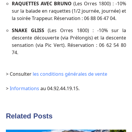
RAQUETTES AVEC BRUNO
(Les Orres 1800) : -10%
sur la balade en raquettes (1/2 journée, journée) et
la soirée Trappeur. Réservation : 06 88 06 47 04.
SNAKE GLISS
(Les Orres 1800) : -10% sur la
descente découverte (via Prélongis) et la descente
sensation (via Pic Vert). Réservation : 06 62 54 80
74.
> Consulter
les conditions générales de vente
>
Informations
au 04.92.44.19.15.
Related Posts