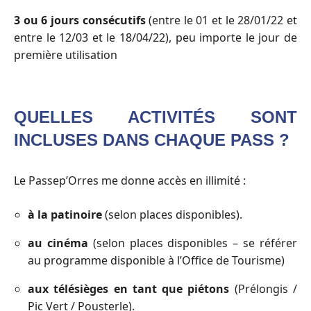
3 ou 6 jours consécutifs
(entre le 01 et le 28/01/22 et
entre le 12/03 et le 18/04/22), peu importe le jour de
première utilisation
QUELLES ACTIVITÉS SONT
INCLUSES DANS CHAQUE PASS ?
Le Passep’Orres me donne accès en illimité :
à la patinoire
(selon places disponibles).
au cinéma
(selon places disponibles – se référer
au programme disponible à l’Office de Tourisme)
aux
télésièges en tant que piétons
(Prélongis /
Pic Vert / Pousterle).