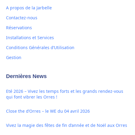
A propos de la Jarbelle
Contactez-nous
Réservations
Installations et Services
Conditions Générales d’Utilisation
Gestion
Dernières News
Eté 2026 – Vivez les temps forts et les grands rendez-vous
qui font vibrer les Orres !
Close the d’Orres – le WE du 04 avril 2026
Vivez la magie des fêtes de fin d’année et de Noël aux Orres