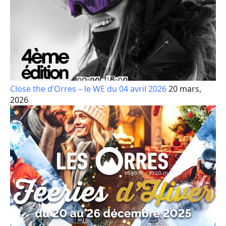
Close the d’Orres – le WE du 04 avril 2026
20 mars,
2026