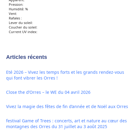
Pression:
Humidité: %
Vent:
Rafales :
Lever du soleil:
Coucher du soleil:
Current UV index:
Articles récents
Eté 2026 – Vivez les temps forts et les grands rendez-vous
qui font vibrer les Orres !
Close the d’Orres – le WE du 04 avril 2026
Vivez la magie des fêtes de fin d’année et de Noël aux Orres
festival Game of Trees : concerts, art et nature au cœur des
montagnes des Orres du 31 juillet au 3 août 2025