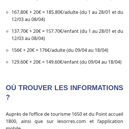
167.80€ + 20€ = 185.80€/adulte (du 1 au 28/01 et du
12/03 au 08/04)
137.70€ + 20€ = 157.70€/enfant (du 1 au 28/01 et du
12/03 au 08/04)
156€ + 20€ = 176€/adulte (du 09/04 au 18/04)
129.60€ + 20€ = 149.60€/enfant (du 09/04 au 18/04)
OÙ TROUVER LES INFORMATIONS
?
Auprès de l’office de tourisme 1650 et du Point accueil
1800, ainsi que sur lesorres.com et l’application
mobile