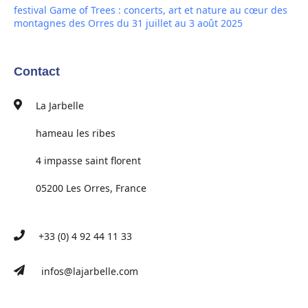
festival Game of Trees : concerts, art et nature au cœur des
montagnes des Orres du 31 juillet au 3 août 2025
Contact
La Jarbelle
hameau les ribes
4 impasse saint florent
05200 Les Orres, France
+33 (0) 4 92 44 11 33
infos@lajarbelle.com