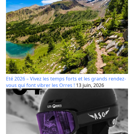
Eté 2026 – Vivez les temps forts et les grands rendez-
vous qui font vibrer les Orres !
13 juin, 2026