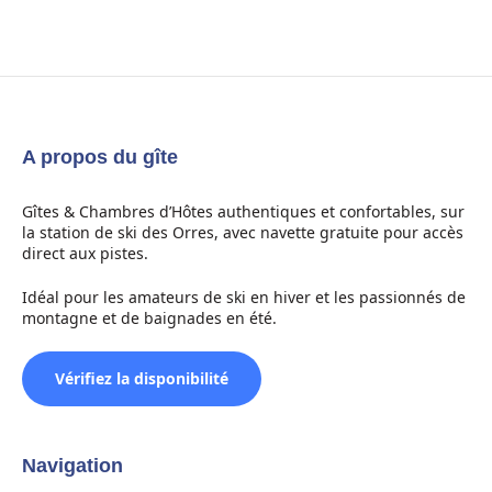
A propos du gîte
Gîtes & Chambres d’Hôtes authentiques et confortables, sur
la station de ski des Orres, avec navette gratuite pour accès
direct aux pistes.
Idéal pour les amateurs de ski en hiver et les passionnés de
montagne et de baignades en été.
Vérifiez la disponibilité
Navigation