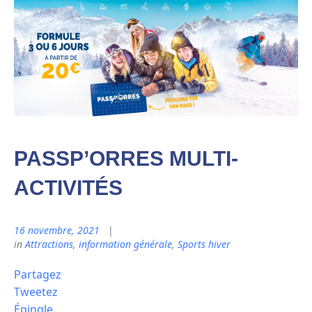
PASSP’ORRES MULTI-
ACTIVITÉS
16 novembre, 2021
in
Attractions
,
information générale
,
Sports hiver
Partagez
Tweetez
Épingle