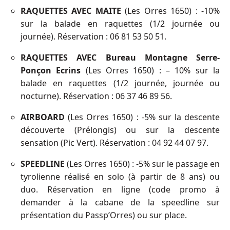
RAQUETTES AVEC MAITE
(Les Orres 1650) : -10%
sur la balade en raquettes (1/2 journée ou
journée). Réservation : 06 81 53 50 51.
RAQUETTES AVEC Bureau Montagne Serre-
Ponçon Ecrins
(Les Orres 1650) : – 10% sur la
balade en raquettes (1/2 journée, journée ou
nocturne). Réservation : 06 37 46 89 56.
AIRBOARD
(Les Orres 1650) : -5% sur la descente
découverte (Prélongis) ou sur la descente
sensation (Pic Vert). Réservation : 04 92 44 07 97.
SPEEDLINE
(Les Orres 1650) : -5% sur le passage en
tyrolienne réalisé en solo (à partir de 8 ans) ou
duo. Réservation en ligne (code promo à
demander à la cabane de la speedline sur
présentation du Passp’Orres) ou sur place.