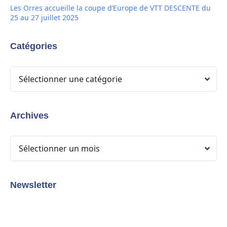
Les Orres accueille la coupe d’Europe de VTT DESCENTE du
25 au 27 juillet 2025
Catégories
Archives
Newsletter