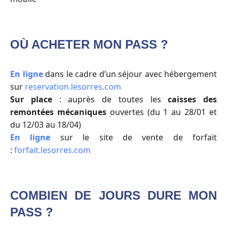
OÙ ACHETER MON PASS ?
En ligne
dans le cadre d’un séjour avec hébergement
sur
reservation.lesorres.com
Sur place
: auprès de toutes les
caisses des
remontées mécaniques
ouvertes (du 1 au 28/01 et
du 12/03 au 18/04)
En ligne
sur le site de vente de forfait
:
forfait.lesorres.com
COMBIEN DE JOURS DURE MON
PASS ?