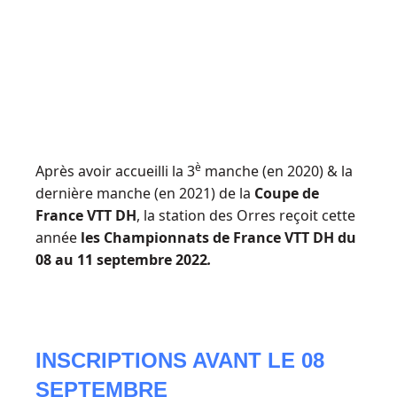
è
Après avoir accueilli la 3
manche (en 2020) & la
dernière manche (en 2021) de la
Coupe de
France VTT DH
, la station des Orres reçoit cette
année
les Championnats de France VTT DH du
08 au 11 septembre 2022
.
INSCRIPTIONS AVANT LE 08
SEPTEMBRE