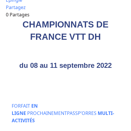
Partagez
0
Partages
CHAMPIONNATS DE
FRANCE VTT DH
du 08 au 11 septembre 2022
FORFAIT
EN
LIGNE
PROCHAINEMENT
PASSP’ORRES
MULTI-
ACTIVITÉS