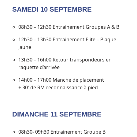
SAMEDI 10 SEPTEMBRE
08h30 – 12h30 Entrainement Groupes A & B
12h30 – 13h30 Entrainement Elite – Plaque
jaune
13h30 – 16h00 Retour transpondeurs en
raquette d’arrivée
14h00 – 17h00 Manche de placement
+ 30′ de RM reconnaissance à pied
DIMANCHE 11 SEPTEMBRE
08h30- 09h30 Entrainement Groupe B