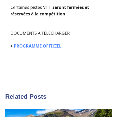
Certaines pistes VTT
seront fermées et
réservées à la compétition
DOCUMENTS À TÉLÉCHARGER
>
PROGRAMME OFFICIEL
Related Posts