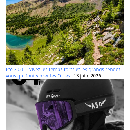
Eté 2026 – Vivez les temps forts et les grands rendez-
vous qui font vibrer les Orres !
13 juin, 2026