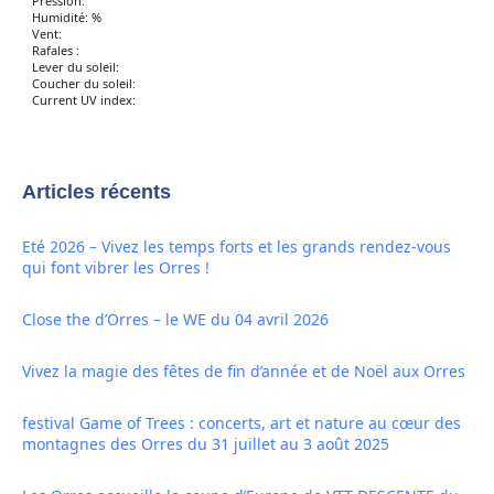
Pression:
Humidité: %
Vent:
Rafales :
Lever du soleil:
Coucher du soleil:
Current UV index:
Articles récents
Eté 2026 – Vivez les temps forts et les grands rendez-vous
qui font vibrer les Orres !
Close the d’Orres – le WE du 04 avril 2026
Vivez la magie des fêtes de fin d’année et de Noël aux Orres
festival Game of Trees : concerts, art et nature au cœur des
montagnes des Orres du 31 juillet au 3 août 2025