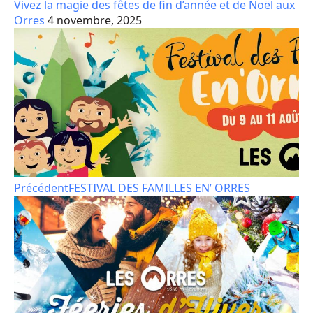
Vivez la magie des fêtes de fin d’année et de Noël aux
Orres
4 novembre, 2025
Précédent
FESTIVAL DES FAMILLES EN’ ORRES