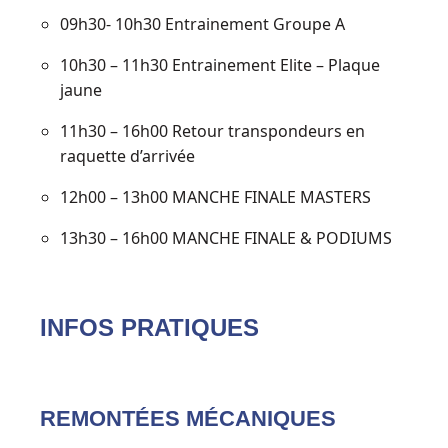
09h30- 10h30 Entrainement Groupe A
10h30 – 11h30 Entrainement Elite – Plaque
jaune
11h30 – 16h00 Retour transpondeurs en
raquette d’arrivée
12h00 – 13h00 MANCHE FINALE MASTERS
13h30 – 16h00 MANCHE FINALE & PODIUMS
INFOS PRATIQUES
REMONTÉES MÉCANIQUES