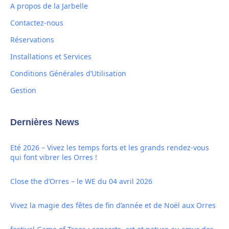
A propos de la Jarbelle
Contactez-nous
Réservations
Installations et Services
Conditions Générales d’Utilisation
Gestion
Dernières News
Eté 2026 – Vivez les temps forts et les grands rendez-vous
qui font vibrer les Orres !
Close the d’Orres – le WE du 04 avril 2026
Vivez la magie des fêtes de fin d’année et de Noël aux Orres