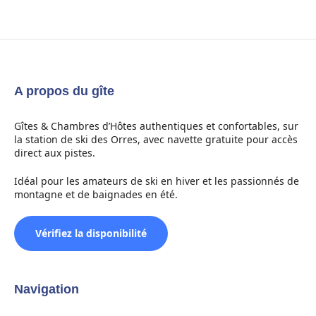
A propos du gîte
Gîtes & Chambres d’Hôtes authentiques et confortables, sur
la station de ski des Orres, avec navette gratuite pour accès
direct aux pistes.
Idéal pour les amateurs de ski en hiver et les passionnés de
montagne et de baignades en été.
Vérifiez la disponibilité
Navigation