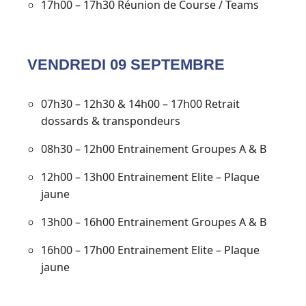
17h00 – 17h30 Réunion de Course / Teams
VENDREDI 09 SEPTEMBRE
07h30 – 12h30 & 14h00 – 17h00 Retrait
dossards & transpondeurs
08h30 – 12h00 Entrainement Groupes A & B
12h00 – 13h00 Entrainement Elite – Plaque
jaune
13h00 – 16h00 Entrainement Groupes A & B
16h00 – 17h00 Entrainement Elite – Plaque
jaune