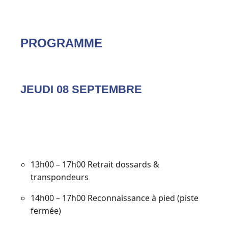
PROGRAMME
JEUDI 08 SEPTEMBRE
13h00 – 17h00 Retrait dossards &
transpondeurs
14h00 – 17h00 Reconnaissance à pied (piste
fermée)