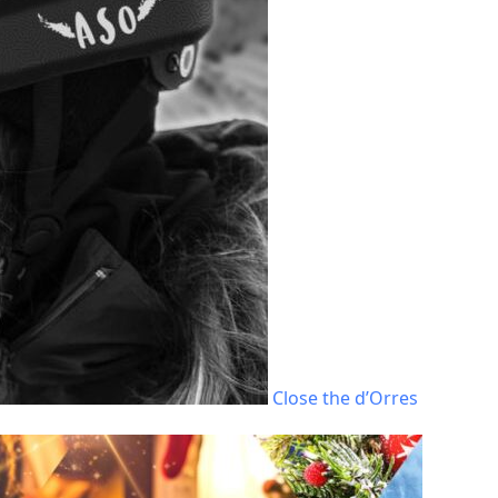
Close the d’Orres