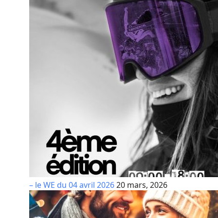
– le WE du 04 avril 2026
20 mars, 2026