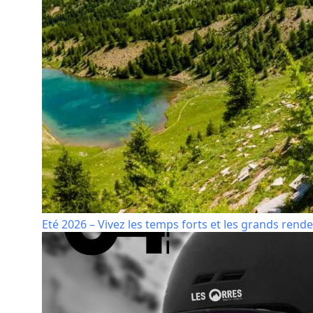
Eté 2026 – Vivez les temps forts et les grands rende