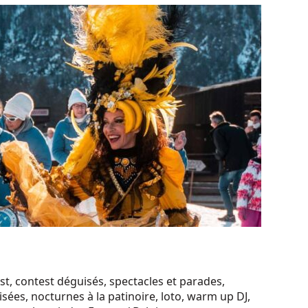
st, contest déguisés, spectacles et parades,
sées, nocturnes à la patinoire, loto, warm up DJ,