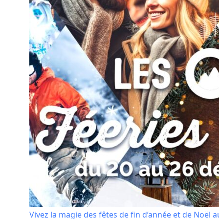
Vivez la magie des fêtes de fin d’année et de Noël 