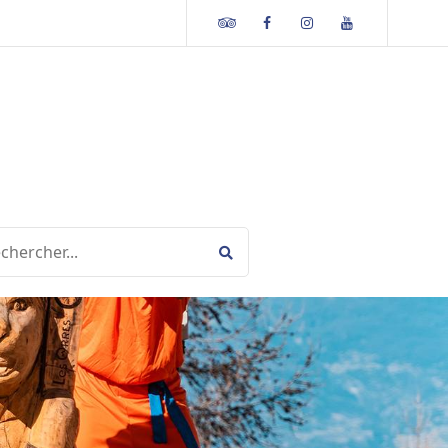
Tripadvisor
Facebook
Instagram
Youtube