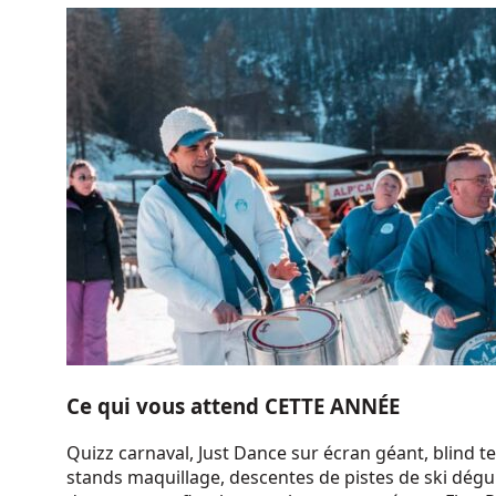
Ce qui vous attend
CETTE ANNÉE
Quizz carnaval, Just Dance sur écran géant, blind te
stands maquillage, descentes de pistes de ski dégui