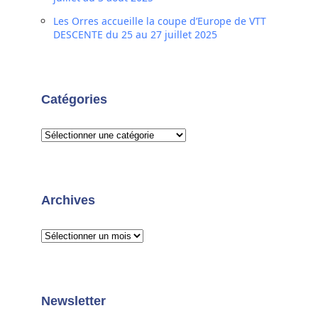
Les Orres accueille la coupe d’Europe de VTT
DESCENTE du 25 au 27 juillet 2025
Catégories
Archives
Newsletter