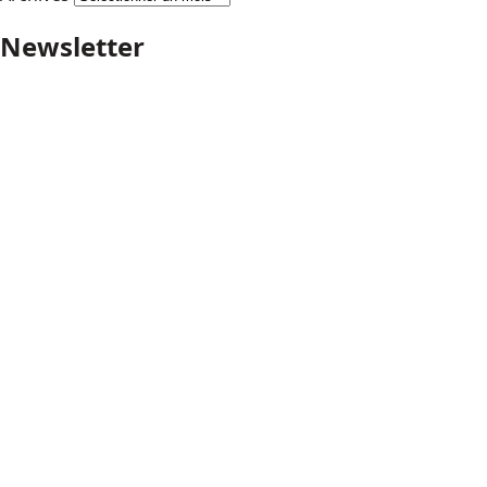
Newsletter