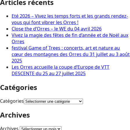
Articles récents
Eté 2026 – Vivez les temps forts et les grands rendez-
vous qui font vibrer les Orres !
Close the d’Orres – le WE du 04 avril 2026
Vivez la magie des fêtes de fin d’année et de Noël aux
Orres
festival Game of Trees : concerts, art et nature au
cœur des montagnes des Orres du 31 juillet au 3 août
2025
Les Orres accueille la coupe d’Europe de VTT
DESCENTE du 25 au 27 juillet 2025
Catégories
Catégories
Archives
Archives