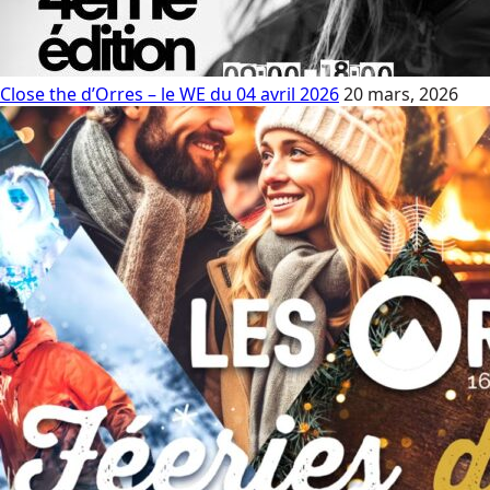
Close the d’Orres – le WE du 04 avril 2026
20 mars, 2026