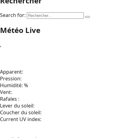
Rechercher
Search for:
Météo Live
,
Apparent:
Pression:
Humidité: %
Vent:
Rafales :
Lever du soleil:
Coucher du soleil:
Current UV index: