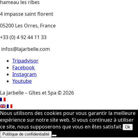
hameau les ribes
4 impasse saint florent
05200 Les Orres, France
+33 (0) 4 92 44 11 33
infos@lajarbelle.com
Tripadvisor
Facebook
Instagram
Youtube
La Jarbelle – Gîtes et Spa © 2026
Nous utilisons des cookies pour vous garantir la meilleure
expérience sur notre site web. Si vous continuez à utiliser
ce site, nous supposerons que vous en êtes satisfait.
Ok
Politique de confidentialité