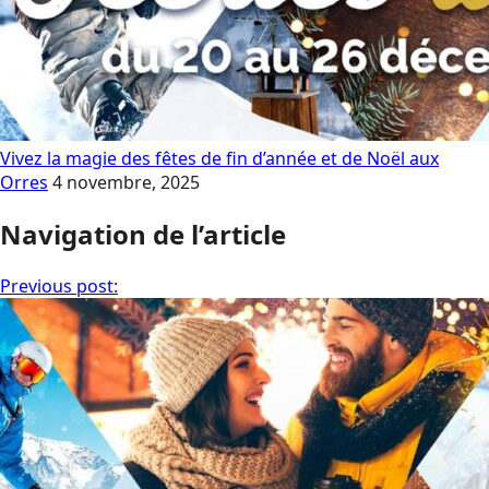
Vivez la magie des fêtes de fin d’année et de Noël aux
Orres
4 novembre, 2025
Navigation de l’article
Previous post: