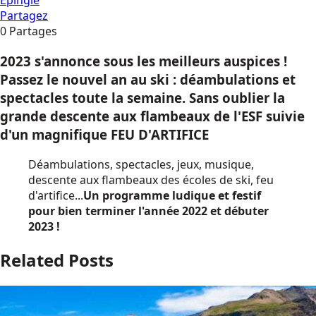
Partagez
0
Partages
2023 s'annonce sous les meilleurs auspices !
Passez le nouvel an au ski : déambulations et
spectacles toute la semaine. Sans oublier la
grande descente aux flambeaux de l'ESF suivie
d'un magnifique FEU D'ARTIFICE
Déambulations, spectacles, jeux, musique,
descente aux flambeaux des écoles de ski, feu
d'artifice...
Un programme ludique et festif
pour bien terminer l'année 2022 et débuter
2023 !
Related Posts