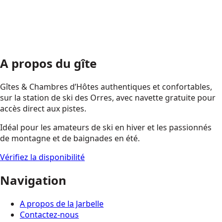
A propos du gîte
Gîtes & Chambres d’Hôtes authentiques et confortables,
sur la station de ski des Orres, avec navette gratuite pour
accès direct aux pistes.
Idéal pour les amateurs de ski en hiver et les passionnés
de montagne et de baignades en été.
Vérifiez la disponibilité
Navigation
A propos de la Jarbelle
Contactez-nous