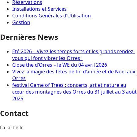
Réservations
Installations et Services
Conditions Générales d’Utilisation
Gestion
Dernières News
Eté 2026 – Vivez les temps forts et les grands rendez-
vous qui font vibrer les Orres !
Close the d’Orres – le WE du 04 avril 2026
Vivez la magie des fêtes de fin d’année et de Noël aux
Orres
festival Game of Trees : concerts, art et nature au
cœur des montagnes des Orres du 31 juillet au 3 août
2025
Contact
La Jarbelle