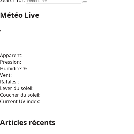
Search for:
Météo Live
,
Apparent:
Pression:
Humidité: %
Vent:
Rafales :
Lever du soleil:
Coucher du soleil:
Current UV index:
Articles récents