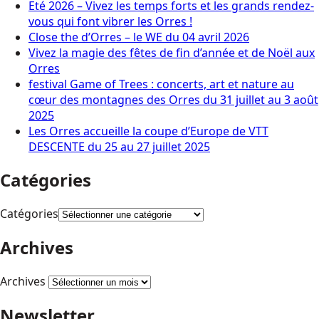
Eté 2026 – Vivez les temps forts et les grands rendez-
vous qui font vibrer les Orres !
Close the d’Orres – le WE du 04 avril 2026
Vivez la magie des fêtes de fin d’année et de Noël aux
Orres
festival Game of Trees : concerts, art et nature au
cœur des montagnes des Orres du 31 juillet au 3 août
2025
Les Orres accueille la coupe d’Europe de VTT
DESCENTE du 25 au 27 juillet 2025
Catégories
Catégories
Archives
Archives
Newsletter