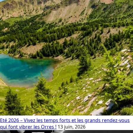
Eté 2026 – Vivez les temps forts et les grands rendez-vous
qui font vibrer les Orres !
13 juin, 2026