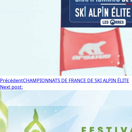
Précédent
CHAMPIONNATS DE FRANCE DE SKI ALPIN ÉLITE
Next post: