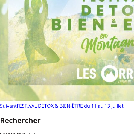
Suivant
FESTIVAL DÉTOX & BIEN-ÊTRE du 11 au 13 juillet
Rechercher