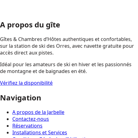
A propos du gîte
Gîtes & Chambres d’Hôtes authentiques et confortables,
sur la station de ski des Orres, avec navette gratuite pour
accès direct aux pistes.
Idéal pour les amateurs de ski en hiver et les passionnés
de montagne et de baignades en été.
Vérifiez la disponibilité
Navigation
A propos de la Jarbelle
Contactez-nous
Réservations
Installations et Services