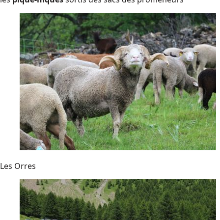
Les Orres