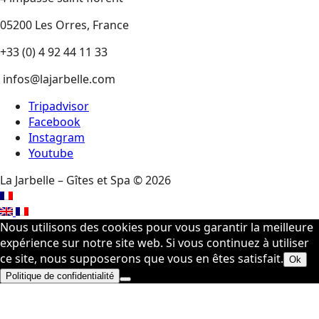
05200 Les Orres, France
+33 (0) 4 92 44 11 33
infos@lajarbelle.com
Tripadvisor
Facebook
Instagram
Youtube
La Jarbelle – Gîtes et Spa © 2026
Nous utilisons des cookies pour vous garantir la meilleure
expérience sur notre site web. Si vous continuez à utiliser
ce site, nous supposerons que vous en êtes satisfait.
Ok
Politique de confidentialité