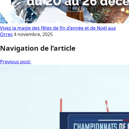
Vivez la magie des fêtes de fin d’année et de Noël aux
Orres
4 novembre, 2025
Navigation de l’article
Previous post: