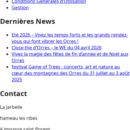
Conditions Générales d’Utilisation
Gestion
Dernières News
Eté 2026 – Vivez les temps forts et les grands rendez-
vous qui font vibrer les Orres !
Close the d’Orres – le WE du 04 avril 2026
Vivez la magie des fêtes de fin d’année et de Noël aux
Orres
festival Game of Trees : concerts, art et nature au
cœur des montagnes des Orres du 31 juillet au 3 août
2025
Contact
La Jarbelle
hameau les ribes
4 impasse saint florent