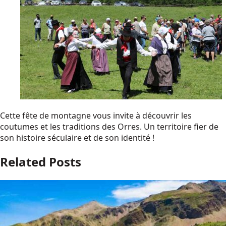
Cette fête de montagne vous invite à découvrir les
coutumes et les traditions des Orres. Un territoire fier de
son histoire séculaire et de son identité !
Related Posts