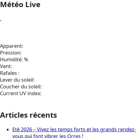
Météo Live
,
Apparent:
Pression:
Humidité: %
Vent:
Rafales :
Lever du soleil:
Coucher du soleil:
Current UV index:
Articles récents
Eté 2026 – Vivez les temps forts et les grands rendez-
vous qui font vibrer les Orres !