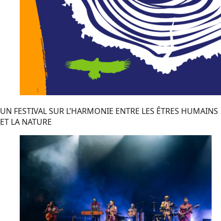
UN FESTIVAL SUR L’HARMONIE ENTRE LES ÊTRES HUMAINS
ET LA NATURE