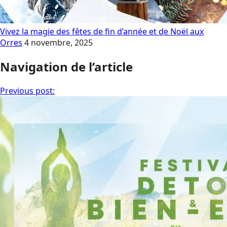
Vivez la magie des fêtes de fin d’année et de Noël aux
Orres
4 novembre, 2025
Navigation de l’article
Previous post: