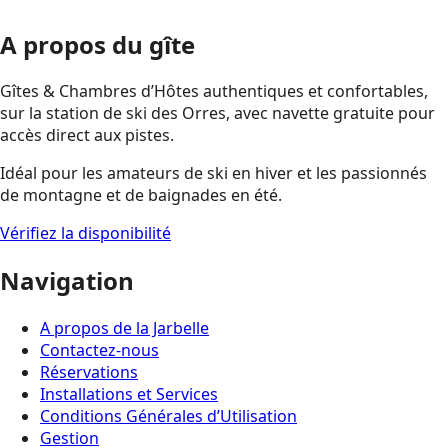
A propos du gîte
Gîtes & Chambres d’Hôtes authentiques et confortables,
sur la station de ski des Orres, avec navette gratuite pour
accès direct aux pistes.
Idéal pour les amateurs de ski en hiver et les passionnés
de montagne et de baignades en été.
Vérifiez la disponibilité
Navigation
A propos de la Jarbelle
Contactez-nous
Réservations
Installations et Services
Conditions Générales d’Utilisation
Gestion