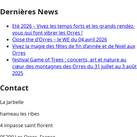
Dernières News
Eté 2026 – Vivez les temps forts et les grands rendez-
vous qui font vibrer les Orres !
Close the d’Orres – le WE du 04 avril 2026
Vivez la magie des fêtes de fin d’année et de Noël aux
Orres
festival Game of Trees : concerts, art et nature au
cœur des montagnes des Orres du 31 juillet au 3 août
2025
Contact
La Jarbelle
hameau les ribes
4 impasse saint florent
05200 Les Orres, France