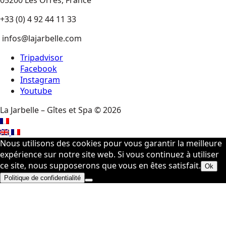
+33 (0) 4 92 44 11 33
infos@lajarbelle.com
Tripadvisor
Facebook
Instagram
Youtube
La Jarbelle – Gîtes et Spa © 2026
Nous utilisons des cookies pour vous garantir la meilleure
expérience sur notre site web. Si vous continuez à utiliser
ce site, nous supposerons que vous en êtes satisfait.
Ok
Politique de confidentialité