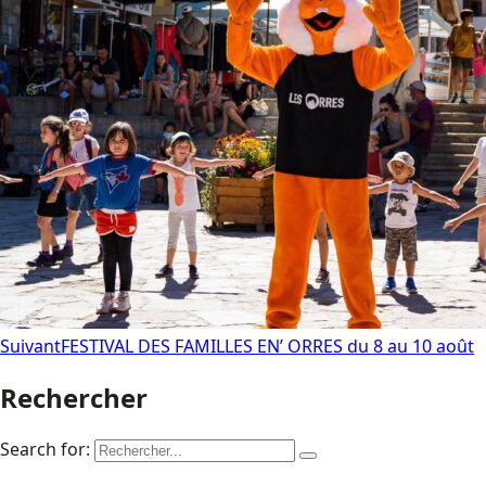
Suivant
FESTIVAL DES FAMILLES EN’ ORRES du 8 au 10 août
Rechercher
Search for: