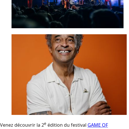
e
Venez découvrir la 2
édition du festival
GAME OF