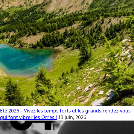
Eté 2026 – Vivez les temps forts et les grands rendez-vous
qui font vibrer les Orres !
13 juin, 2026