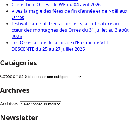
Close the d’Orres – le WE du 04 avril 2026
Vivez la magie des fêtes de fin d’année et de Noël aux
Orres
festival Game of Trees : concerts, art et nature au
cœur des montagnes des Orres du 31 juillet au 3 août
2025
Les Orres accueille la coupe d’Europe de VTT
DESCENTE du 25 au 27 juillet 2025
Catégories
Catégories
Archives
Archives
Newsletter