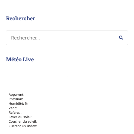
Rechercher
Météo Live
,
Apparent:
Pression:
Humidité: %
Vent:
Rafales :
Lever du soleil:
Coucher du soleil:
Current UV index: