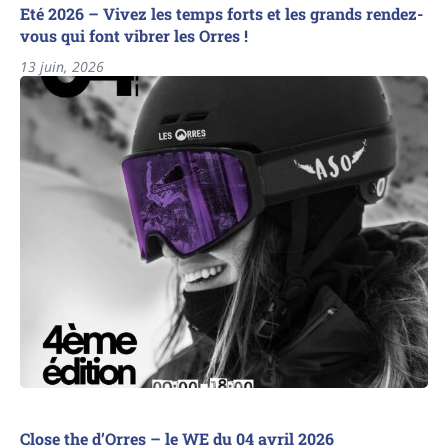
Eté 2026 – Vivez les temps forts et les grands rendez-
vous qui font vibrer les Orres !
13 juin, 2026
Close the d’Orres – le WE du 04 avril 2026