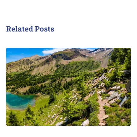
Related Posts