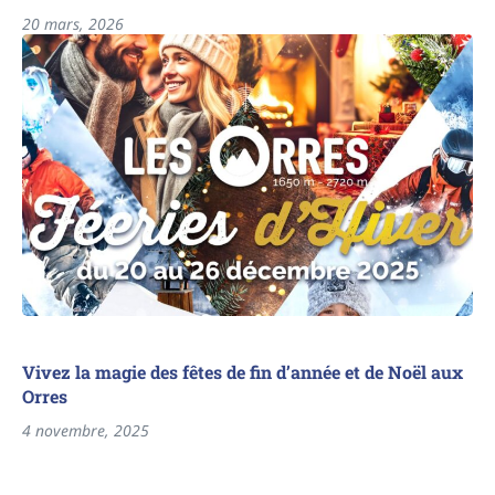
20 mars, 2026
Vivez la magie des fêtes de fin d’année et de Noël aux
Orres
4 novembre, 2025