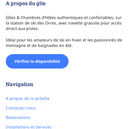
A propos du gîte
Gîtes & Chambres d’Hôtes authentiques et confortables, sur
la station de ski des Orres, avec navette gratuite pour accès
direct aux pistes.
Idéal pour les amateurs de ski en hiver et les passionnés de
montagne et de baignades en été.
Vérifiez la disponibilité
Navigation
A propos de la Jarbelle
Contactez-nous
Réservations
Installations et Services