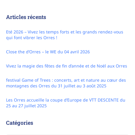
Articles récents
Eté 2026 – Vivez les temps forts et les grands rendez-vous
qui font vibrer les Orres !
Close the d’Orres – le WE du 04 avril 2026
Vivez la magie des fêtes de fin d’année et de Noël aux Orres
festival Game of Trees : concerts, art et nature au cœur des
montagnes des Orres du 31 juillet au 3 août 2025
Les Orres accueille la coupe d’Europe de VTT DESCENTE du
25 au 27 juillet 2025
Catégories