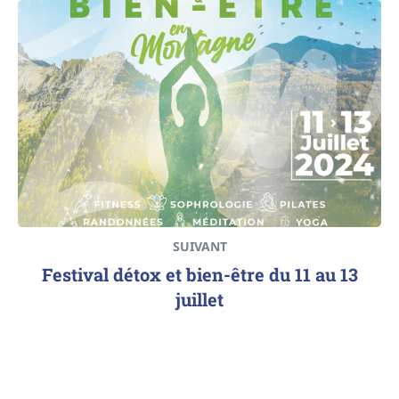
SUIVANT
Festival détox et bien-être du 11 au 13
juillet