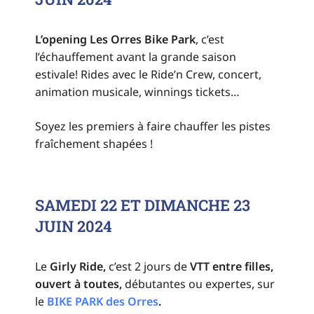
L’opening
Les Orres Bike Park
, c’est
l’échauffement avant la grande saison
estivale! Rides avec le Ride’n Crew, concert,
animation musicale, winnings tickets…
Soyez les premiers à faire chauffer les pistes
fraîchement shapées !
SAMEDI 22 ET DIMANCHE 23
JUIN 2024
Le
Girly Ride,
c’est 2 jours de
VTT entre filles,
ouvert à toutes,
débutantes ou expertes, sur
le
BIKE PARK des Orres
.