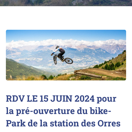
RDV LE 15 JUIN 2024 pour
la pré-ouverture du bike-
Park de la station des Orres