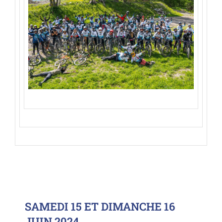
SAMEDI 15 ET DIMANCHE 16
JUIN 2024