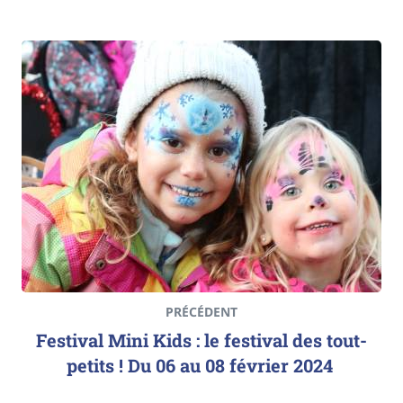
PRÉCÉDENT
Festival Mini Kids : le festival des tout-
petits ! Du 06 au 08 février 2024