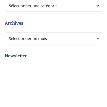
Archives
Newsletter