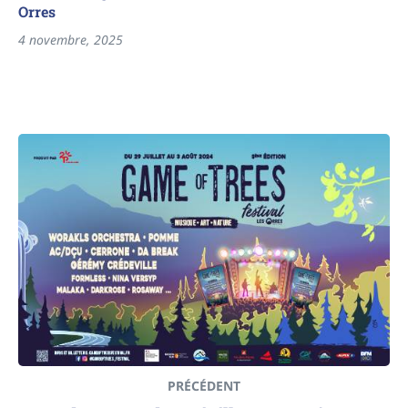
Orres
4 novembre, 2025
PRÉCÉDENT