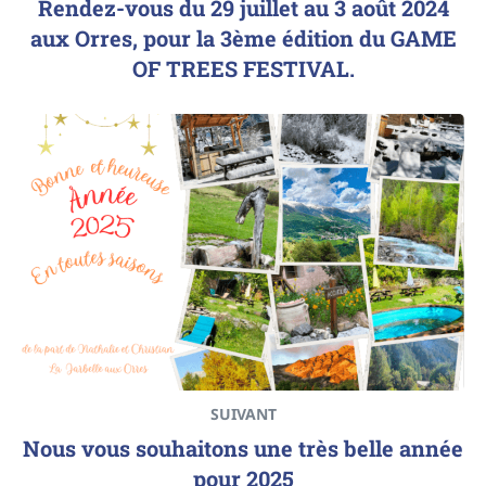
Rendez-vous du 29 juillet au 3 août 2024
aux Orres, pour la 3ème édition du GAME
OF TREES FESTIVAL.
SUIVANT
Nous vous souhaitons une très belle année
pour 2025