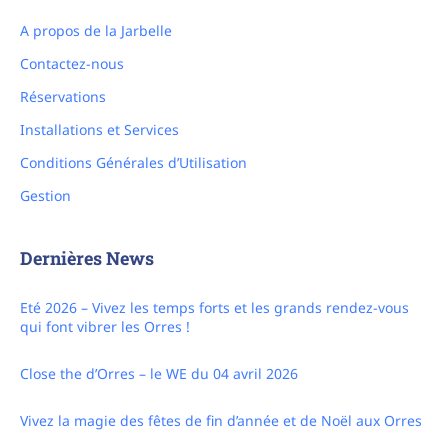
Contactez-nous
Réservations
Installations et Services
Conditions Générales d’Utilisation
Gestion
Dernières News
Eté 2026 – Vivez les temps forts et les grands rendez-vous
qui font vibrer les Orres !
Close the d’Orres – le WE du 04 avril 2026
Vivez la magie des fêtes de fin d’année et de Noël aux Orres
festival Game of Trees : concerts, art et nature au cœur des