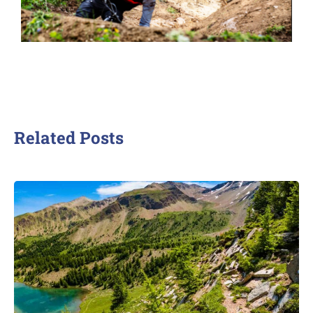
Related Posts