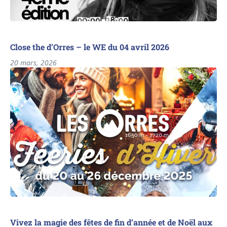
Close the d’Orres – le WE du 04 avril 2026
20 mars, 2026
Vivez la magie des fêtes de fin d’année et de Noël aux