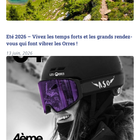
Eté 2026 – Vivez les temps forts et les grands rendez-
vous qui font vibrer les Orres !
13 juin, 2026