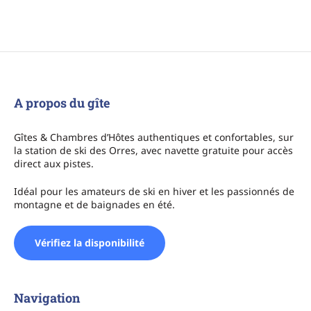
A propos du gîte
Gîtes & Chambres d’Hôtes authentiques et confortables, sur
la station de ski des Orres, avec navette gratuite pour accès
direct aux pistes.
Idéal pour les amateurs de ski en hiver et les passionnés de
montagne et de baignades en été.
Vérifiez la disponibilité
Navigation
A propos de la Jarbelle