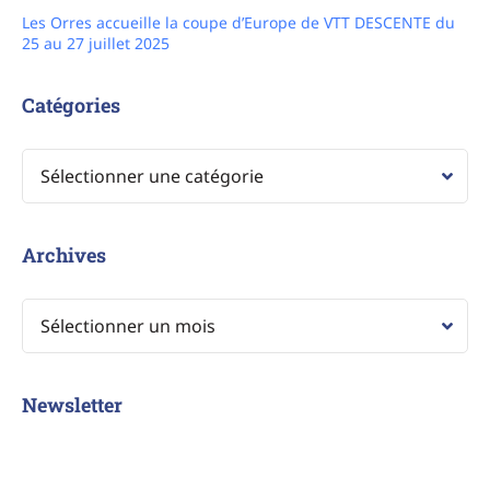
25 au 27 juillet 2025
Catégories
Archives
Newsletter