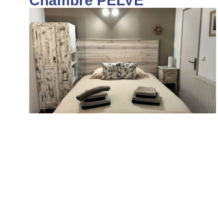
Chambre PELVE