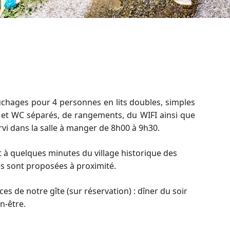
chages pour 4 personnes en lits doubles, simples
 et WC séparés, de rangements, du WIFI ainsi que
ervi dans la salle à manger de 8h00 à 9h30.
 à quelques minutes du village historique des
és sont proposées à proximité.
s de notre gîte (sur réservation) : dîner du soir
n-être.