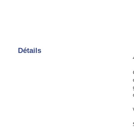
Détails