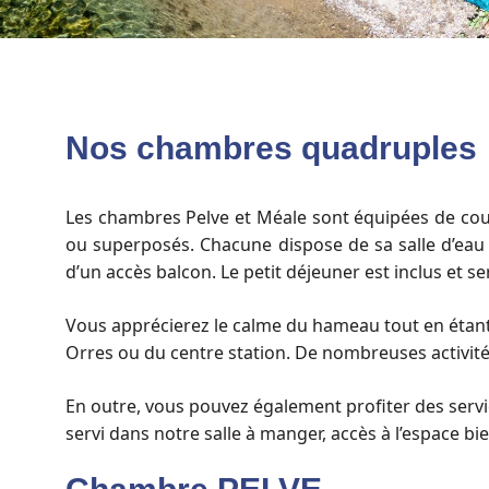
Nos chambres quadruples
Les chambres Pelve et Méale sont équipées de cou
ou superposés. Chacune dispose de sa salle d’eau
d’un accès balcon. Le petit déjeuner est inclus et s
Vous apprécierez le calme du hameau tout en étant
Orres ou du centre station. De nombreuses activit
En outre, vous pouvez également profiter des service
servi dans notre salle à manger, accès à l’espace bie