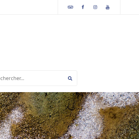
Tripadvisor
Facebook
Instagram
Youtube