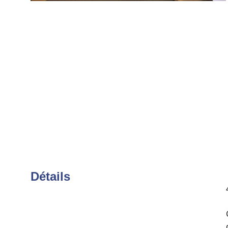
Détails