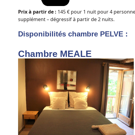
Prix à partir de :
145
€
pour 1 nuit pour 4 personnes
supplément – dégressif à partir de 2 nuits.
Disponibilités chambre PELVE :
Chambre MEALE