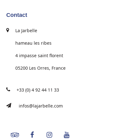
Contact
La Jarbelle
hameau les ribes
4 impasse saint florent
05200 Les Orres, France
+33 (0) 4 92 44 11 33
infos@lajarbelle.com