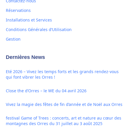
Contactez-nous
Réservations
Installations et Services
Conditions Générales d’Utilisation
Gestion
Dernières News
Eté 2026 – Vivez les temps forts et les grands rendez-vous
qui font vibrer les Orres !
Close the d’Orres – le WE du 04 avril 2026
Vivez la magie des fêtes de fin d’année et de Noël aux Orres
festival Game of Trees : concerts, art et nature au cœur des
montagnes des Orres du 31 juillet au 3 août 2025