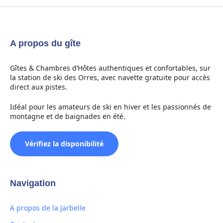
A propos du gîte
Gîtes & Chambres d’Hôtes authentiques et confortables, sur
la station de ski des Orres, avec navette gratuite pour accès
direct aux pistes.
Idéal pour les amateurs de ski en hiver et les passionnés de
montagne et de baignades en été.
Vérifiez la disponibilité
Navigation
A propos de la Jarbelle