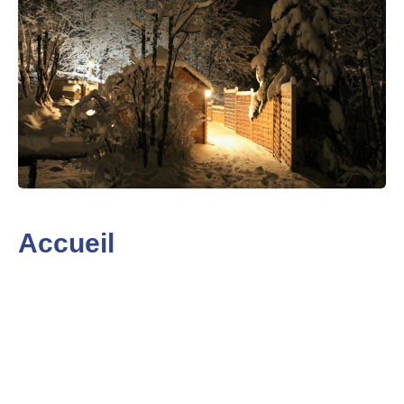
Accueil