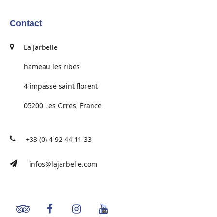
Contact
La Jarbelle
hameau les ribes
4 impasse saint florent
05200 Les Orres, France
+33 (0) 4 92 44 11 33
infos@lajarbelle.com