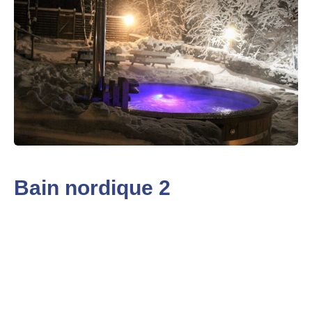
Bain nordique 2