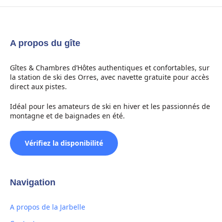
A propos du gîte
Gîtes & Chambres d’Hôtes authentiques et confortables, sur
la station de ski des Orres, avec navette gratuite pour accès
direct aux pistes.
Idéal pour les amateurs de ski en hiver et les passionnés de
montagne et de baignades en été.
Vérifiez la disponibilité
Navigation
A propos de la Jarbelle