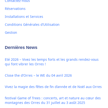
Contactez-nous
Réservations
Installations et Services
Conditions Générales d’Utilisation
Gestion
Dernières News
Eté 2026 – Vivez les temps forts et les grands rendez-vous
qui font vibrer les Orres !
Close the d’Orres – le WE du 04 avril 2026
Vivez la magie des fêtes de fin d’année et de Noël aux Orres
festival Game of Trees : concerts, art et nature au cœur des
montagnes des Orres du 31 juillet au 3 août 2025