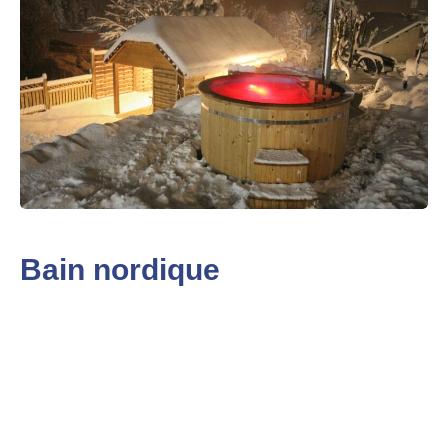
Bain nordique