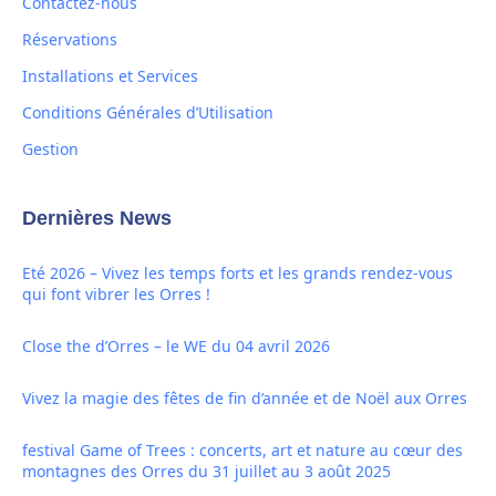
Contactez-nous
Réservations
Installations et Services
Conditions Générales d’Utilisation
Gestion
Dernières News
Eté 2026 – Vivez les temps forts et les grands rendez-vous
qui font vibrer les Orres !
Close the d’Orres – le WE du 04 avril 2026
Vivez la magie des fêtes de fin d’année et de Noël aux Orres
festival Game of Trees : concerts, art et nature au cœur des
montagnes des Orres du 31 juillet au 3 août 2025