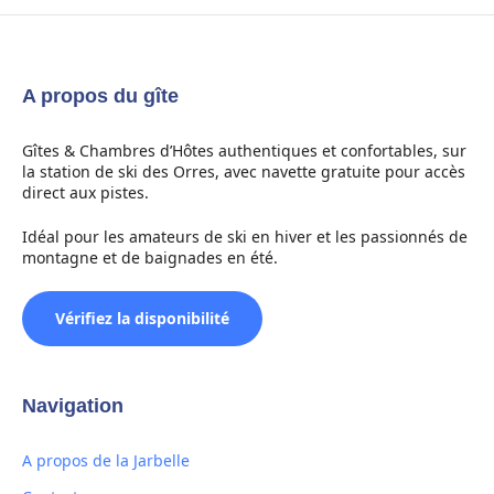
A propos du gîte
Gîtes & Chambres d’Hôtes authentiques et confortables, sur
la station de ski des Orres, avec navette gratuite pour accès
direct aux pistes.
Idéal pour les amateurs de ski en hiver et les passionnés de
montagne et de baignades en été.
Vérifiez la disponibilité
Navigation
A propos de la Jarbelle