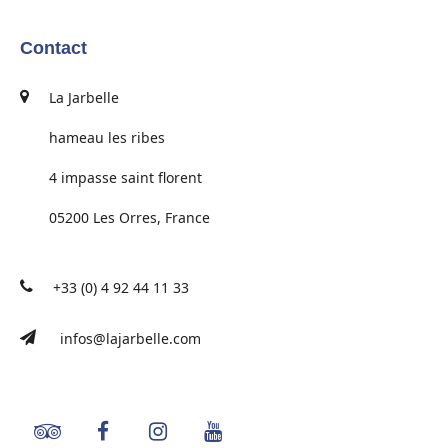
Contact
La Jarbelle
hameau les ribes
4 impasse saint florent
05200 Les Orres, France
+33 (0) 4 92 44 11 33
infos@lajarbelle.com