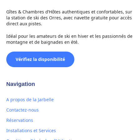
Gîtes & Chambres d’Hôtes authentiques et confortables, sur
la station de ski des Orres, avec navette gratuite pour accès
direct aux pistes.
Idéal pour les amateurs de ski en hiver et les passionnés de
montagne et de baignades en été.
Vérifiez la disponibilité
Navigation
A propos de la Jarbelle
Contactez-nous
Réservations
Installations et Services