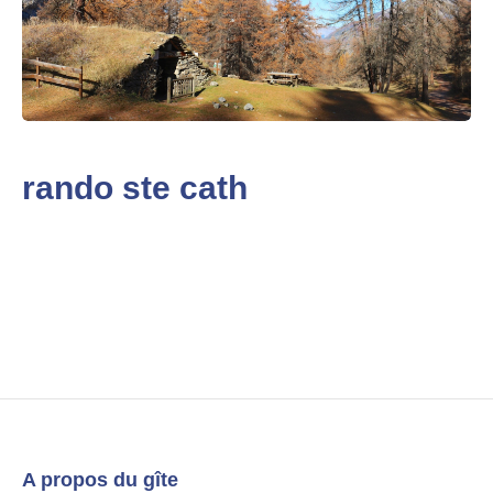
rando ste cath
A propos du gîte