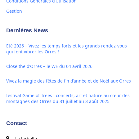
Conditions Générales d’Utilisation
Gestion
Dernières News
Eté 2026 – Vivez les temps forts et les grands rendez-vous
qui font vibrer les Orres !
Close the d’Orres – le WE du 04 avril 2026
Vivez la magie des fêtes de fin d’année et de Noël aux Orres
festival Game of Trees : concerts, art et nature au cœur des
montagnes des Orres du 31 juillet au 3 août 2025
Contact
La Jarbelle