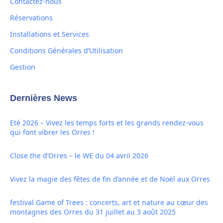
Contactez-nous
Réservations
Installations et Services
Conditions Générales d’Utilisation
Gestion
Dernières News
Eté 2026 – Vivez les temps forts et les grands rendez-vous
qui font vibrer les Orres !
Close the d’Orres – le WE du 04 avril 2026
Vivez la magie des fêtes de fin d’année et de Noël aux Orres
festival Game of Trees : concerts, art et nature au cœur des
montagnes des Orres du 31 juillet au 3 août 2025