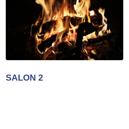
SALON 2