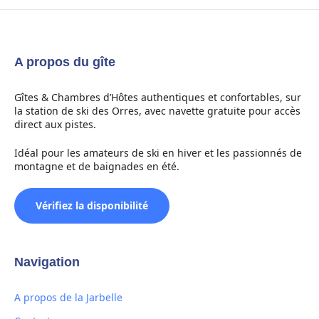
A propos du gîte
Gîtes & Chambres d’Hôtes authentiques et confortables, sur
la station de ski des Orres, avec navette gratuite pour accès
direct aux pistes.
Idéal pour les amateurs de ski en hiver et les passionnés de
montagne et de baignades en été.
Vérifiez la disponibilité
Navigation
A propos de la Jarbelle