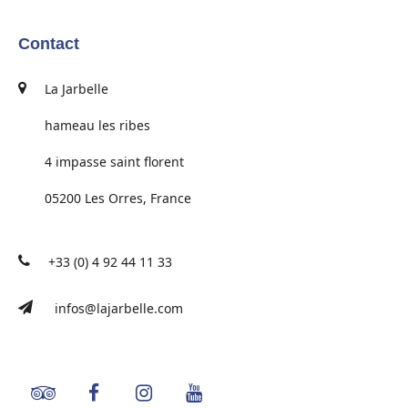
Contact
La Jarbelle
hameau les ribes
4 impasse saint florent
05200 Les Orres, France
+33 (0) 4 92 44 11 33
infos@lajarbelle.com