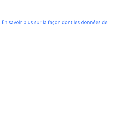
.
En savoir plus sur la façon dont les données de