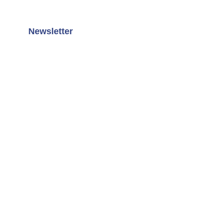
Newsletter