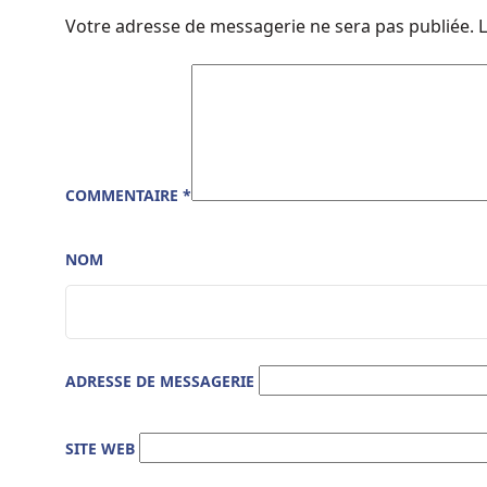
Votre adresse de messagerie ne sera pas publiée.
L
COMMENTAIRE
*
NOM
ADRESSE DE MESSAGERIE
SITE WEB