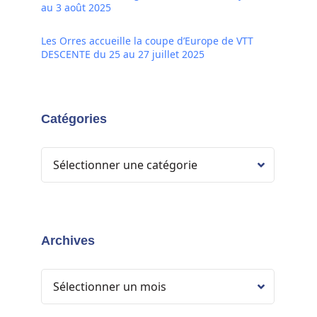
au 3 août 2025
Les Orres accueille la coupe d’Europe de VTT
DESCENTE du 25 au 27 juillet 2025
Catégories
Archives