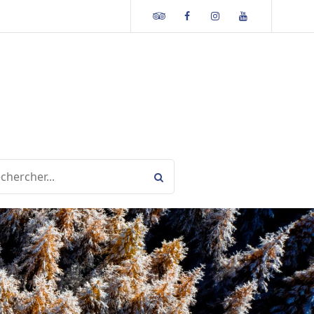
Tripadvisor
Facebook
Instagram
Youtube