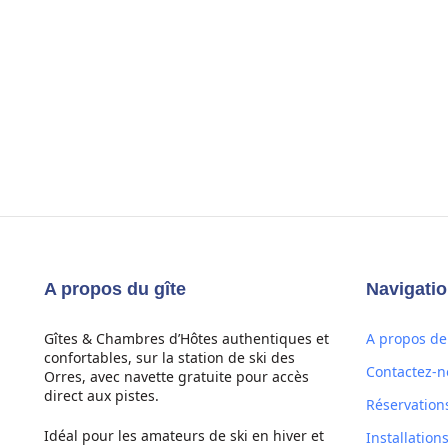
A propos du gîte
Navigati
Gîtes & Chambres d’Hôtes authentiques et
A propos de 
confortables, sur la station de ski des
Contactez-n
Orres, avec navette gratuite pour accès
direct aux pistes.
Réservation
Idéal pour les amateurs de ski en hiver et
Installation