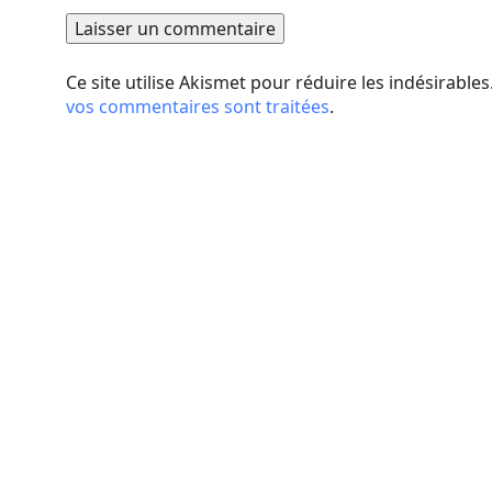
Ce site utilise Akismet pour réduire les indésirables
vos commentaires sont traitées
.