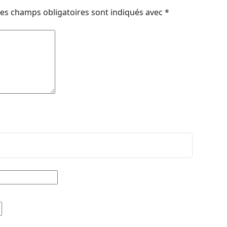
es champs obligatoires sont indiqués avec
*