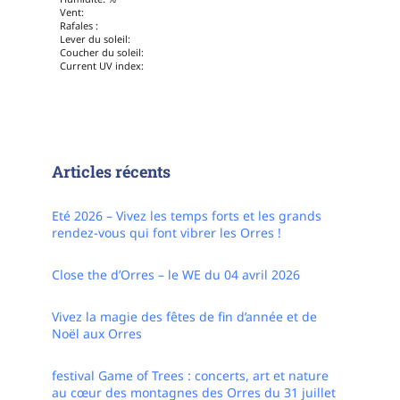
Vent:
Rafales :
Lever du soleil:
Coucher du soleil:
Current UV index:
Articles récents
Eté 2026 – Vivez les temps forts et les grands
rendez-vous qui font vibrer les Orres !
Close the d’Orres – le WE du 04 avril 2026
Vivez la magie des fêtes de fin d’année et de
Noël aux Orres
festival Game of Trees : concerts, art et nature
au cœur des montagnes des Orres du 31 juillet