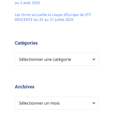
au 3 août 2025
Les Orres accueille la coupe d’Europe de VTT
DESCENTE du 25 au 27 juillet 2025
Catégories
Archives