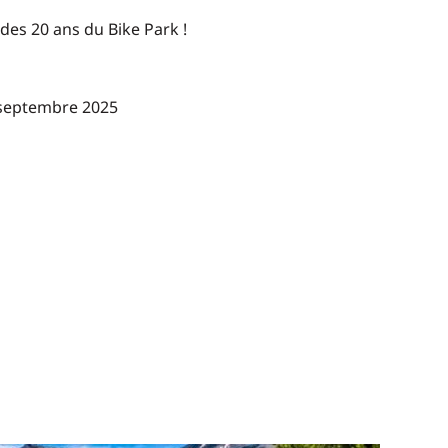
 des 20 ans du Bike Park !
4 septembre 2025