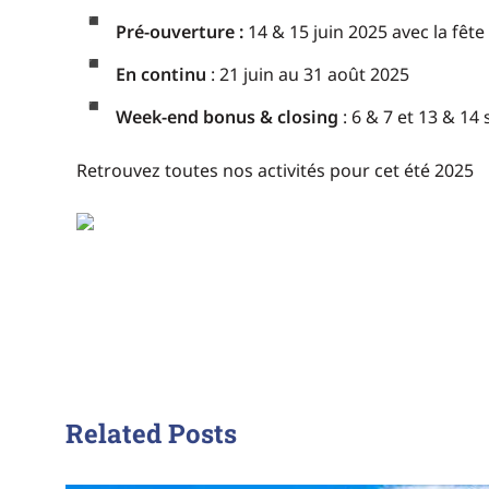
Pré-ouverture :
14 & 15 juin 2025 avec la fête
En continu
: 21 juin au 31 août 2025
Week-end bonus & closing
: 6 & 7 et 13 & 1
Retrouvez toutes nos activités pour cet été 2025
Related Posts