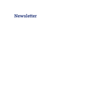
Newsletter