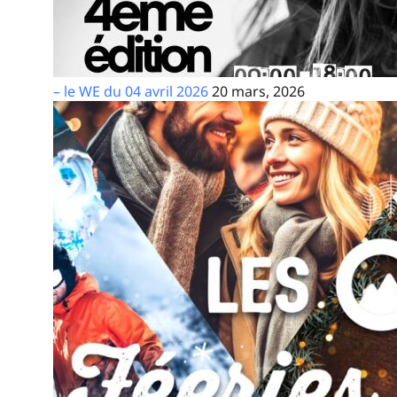
– le WE du 04 avril 2026
20 mars, 2026