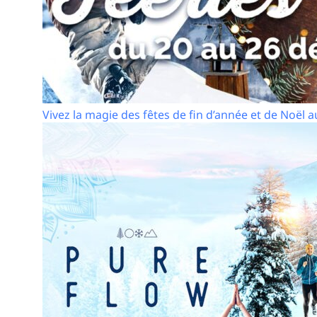
Vivez la magie des fêtes de fin d’année et de Noël 