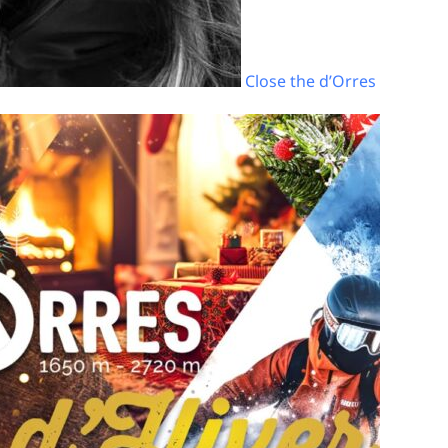
Close the d’Orres