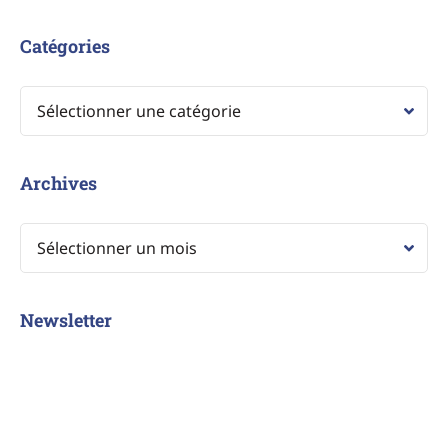
Catégories
Archives
Newsletter