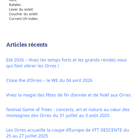
Coucher du soleil:
Current UV index:
Articles récents
Eté 2026 – Vivez les temps forts et les grands rendez-vous
qui font vibrer les Orres !
Close the d’Orres – le WE du 04 avril 2026
Vivez la magie des fêtes de fin d’année et de Noël aux Orres
festival Game of Trees : concerts, art et nature au cœur des
montagnes des Orres du 31 juillet au 3 août 2025
Les Orres accueille la coupe d’Europe de VTT DESCENTE du
25 au 27 juillet 2025