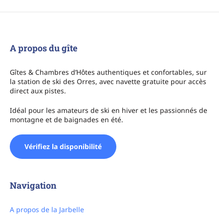
A propos du gîte
Gîtes & Chambres d’Hôtes authentiques et confortables, sur
la station de ski des Orres, avec navette gratuite pour accès
direct aux pistes.
Idéal pour les amateurs de ski en hiver et les passionnés de
montagne et de baignades en été.
Vérifiez la disponibilité
Navigation
A propos de la Jarbelle
Contactez-nous