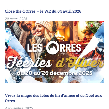
Close the d’Orres – le WE du 04 avril 2026
20 mars, 2026
Vivez la magie des fêtes de fin d’année et de Noël aux
Orres
4 novembre, 2025