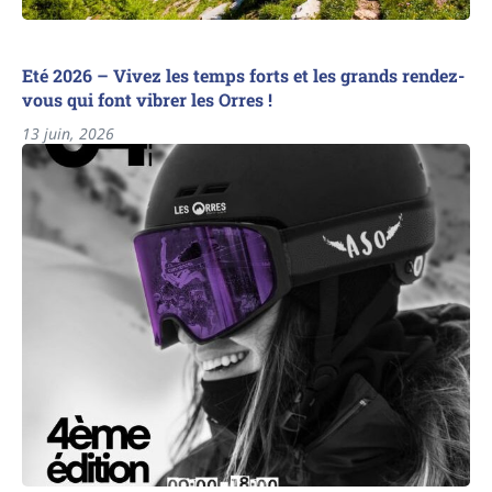
Eté 2026 – Vivez les temps forts et les grands rendez-
vous qui font vibrer les Orres !
13 juin, 2026