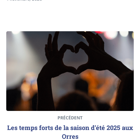
PRÉCÉDENT
Les temps forts de la saison d’été 2025 aux
Orres