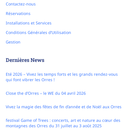
Réservations
Installations et Services
Conditions Générales d’Utilisation
Gestion
Dernières News
Eté 2026 – Vivez les temps forts et les grands rendez-vous
qui font vibrer les Orres !
Close the d’Orres – le WE du 04 avril 2026
Vivez la magie des fêtes de fin d’année et de Noël aux Orres
festival Game of Trees : concerts, art et nature au cœur des
montagnes des Orres du 31 juillet au 3 août 2025