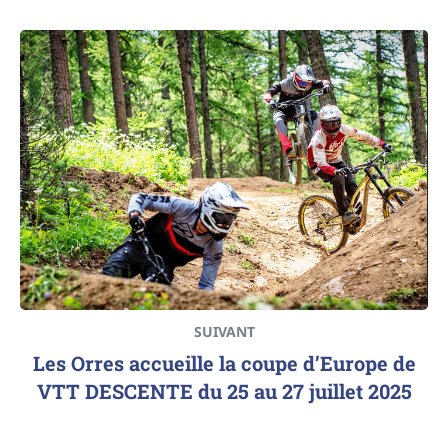
SUIVANT
Les Orres accueille la coupe d’Europe de
VTT DESCENTE du 25 au 27 juillet 2025