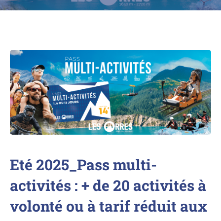
Eté 2025_Pass multi-
activités : + de 20 activités à
volonté ou à tarif réduit aux