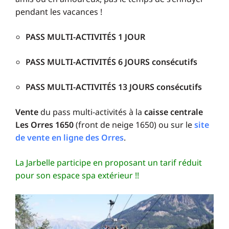
pendant les vacances !
PASS MULTI-ACTIVITÉS 1 JOUR
PASS MULTI-ACTIVITÉS 6 JOURS consécutifs
PASS MULTI-ACTIVITÉS 13 JOURS consécutifs
Vente
du pass multi-activités à la
caisse centrale
Les Orres 1650
(front de neige 1650) ou sur le
site
de vente en ligne des Orres
.
La Jarbelle participe en proposant un tarif réduit
pour son espace spa extérieur !!