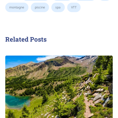
montagne
piscine
spa
VTT
Related Posts