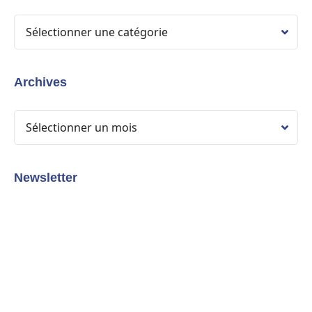
Archives
Newsletter