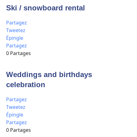
Ski / snowboard rental
Partagez
Tweetez
Épingle
Partagez
0
Partages
Weddings and birthdays
celebration
Partagez
Tweetez
Épingle
Partagez
0
Partages