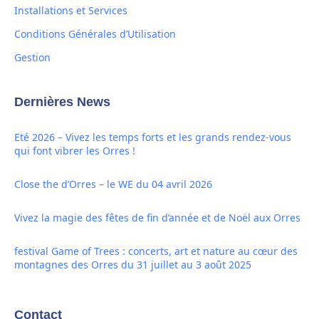
Installations et Services
Conditions Générales d’Utilisation
Gestion
Dernières News
Eté 2026 – Vivez les temps forts et les grands rendez-vous
qui font vibrer les Orres !
Close the d’Orres – le WE du 04 avril 2026
Vivez la magie des fêtes de fin d’année et de Noël aux Orres
festival Game of Trees : concerts, art et nature au cœur des
montagnes des Orres du 31 juillet au 3 août 2025
Contact