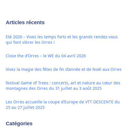
Articles récents
Eté 2026 – Vivez les temps forts et les grands rendez-vous
qui font vibrer les Orres !
Close the d’Orres – le WE du 04 avril 2026
Vivez la magie des fêtes de fin d’année et de Noël aux Orres
festival Game of Trees : concerts, art et nature au cœur des
montagnes des Orres du 31 juillet au 3 août 2025
Les Orres accueille la coupe d’Europe de VTT DESCENTE du
25 au 27 juillet 2025
Catégories