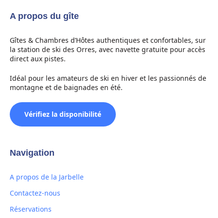
A propos du gîte
Gîtes & Chambres d’Hôtes authentiques et confortables, sur
la station de ski des Orres, avec navette gratuite pour accès
direct aux pistes.
Idéal pour les amateurs de ski en hiver et les passionnés de
montagne et de baignades en été.
Vérifiez la disponibilité
Navigation
A propos de la Jarbelle
Contactez-nous
Réservations