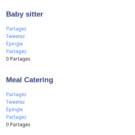
Baby sitter
Partagez
Tweetez
Épingle
Partagez
0
Partages
Meal Catering
Partagez
Tweetez
Épingle
Partagez
0
Partages