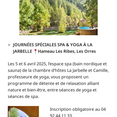
JOURNÉES SPÉCIALES SPA & YOGA À LA
JARBELLE
Hameau Les Ribes, Les Orres
Les 5 et 6 avril 2025, l’espace spa (bain nordique et
sauna) de la chambre d’hôtes La Jarbelle et Camille,
professeure de yoga, vous proposent un
programme de détente et de relaxation alliant
nature et bien-être, entre séances de yoga et
séances de spa.
Inscription obligatoire au 04
92 44 11 33.