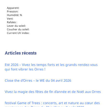
Apparent:
Pression:
Humidité: %
Vent:
Rafales :
Lever du soleil:
Coucher du soleil:
Current UV index:
Articles récents
Eté 2026 – Vivez les temps forts et les grands rendez-vous
qui font vibrer les Orres !
Close the d’Orres – le WE du 04 avril 2026
Vivez la magie des fêtes de fin d’année et de Noël aux Orres
festival Game of Trees : concerts, art et nature au cœur des