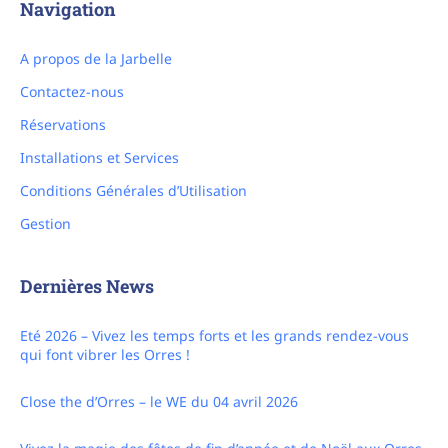
Navigation
A propos de la Jarbelle
Contactez-nous
Réservations
Installations et Services
Conditions Générales d’Utilisation
Gestion
Dernières News
Eté 2026 – Vivez les temps forts et les grands rendez-vous
qui font vibrer les Orres !
Close the d’Orres – le WE du 04 avril 2026