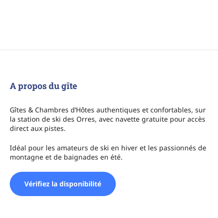
A propos du gîte
Gîtes & Chambres d’Hôtes authentiques et confortables, sur
la station de ski des Orres, avec navette gratuite pour accès
direct aux pistes.
Idéal pour les amateurs de ski en hiver et les passionnés de
montagne et de baignades en été.
Vérifiez la disponibilité