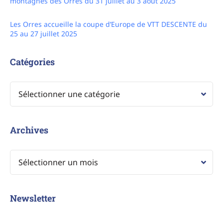
montagnes des Orres du 31 juillet au 3 août 2025
Les Orres accueille la coupe d’Europe de VTT DESCENTE du
25 au 27 juillet 2025
Catégories
Archives
Newsletter