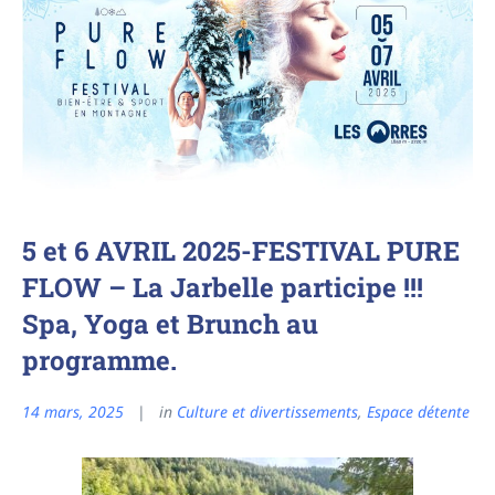
5 et 6 AVRIL 2025-FESTIVAL PURE
FLOW – La Jarbelle participe !!!
Spa, Yoga et Brunch au
programme.
14 mars, 2025
in
Culture et divertissements
,
Espace détente