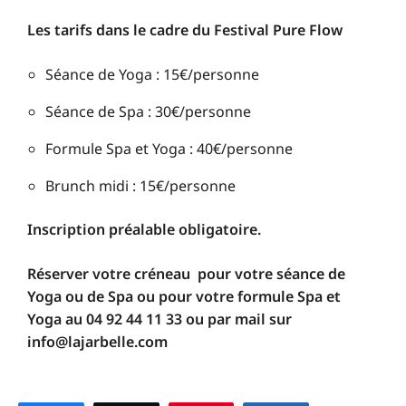
Les tarifs dans le cadre du Festival Pure Flow
Séance de Yoga : 15€/personne
Séance de Spa : 30€/personne
Formule Spa et Yoga : 40€/personne
Brunch midi : 15€/personne
Inscription préalable obligatoire.
Réserver votre créneau pour votre séance de
Yoga ou de Spa
ou pour votre formule Spa et
Yoga
au 04 92 44 11 33 ou par mail sur
info@lajarbelle.com