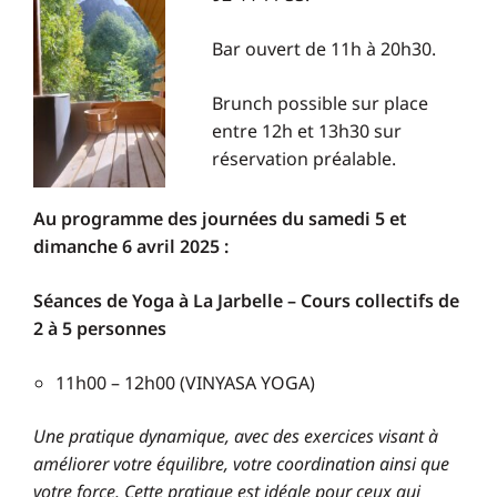
Bar ouvert de 11h à 20h30.
Brunch possible sur place
entre 12h et 13h30 sur
réservation préalable.
Au programme des journées du samedi 5 et
dimanche 6 avril 2025 :
Séances de Yoga à La Jarbelle – Cours collectifs de
2 à 5 personnes
11h00 – 12h00 (VINYASA YOGA)
Une pratique dynamique, avec des exercices visant à
améliorer votre équilibre, votre coordination ainsi que
votre force.
Cette pratique est idéale pour ceux qui