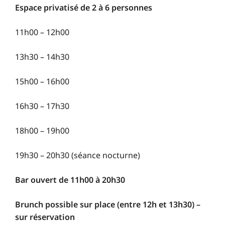
Espace privatisé de 2 à 6 personnes
11h00 – 12h00
13h30 – 14h30
15h00 – 16h00
16h30 – 17h30
18h00 – 19h00
19h30 – 20h30 (séance nocturne)
Bar ouvert de 11h00 à 20h30
Brunch possible sur place (entre 12h et 13h30) –
sur réservation