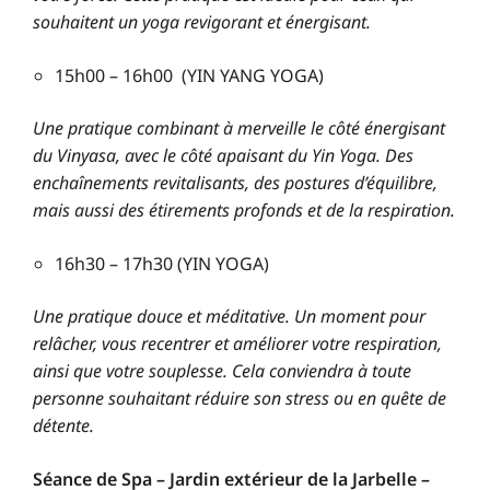
souhaitent un yoga revigorant et énergisant.
15h00 – 16h00 (YIN YANG YOGA)
Une pratique combinant à merveille le côté énergisant
du Vinyasa, avec le côté apaisant du Yin Yoga. Des
enchaînements revitalisants, des postures d’équilibre,
mais aussi des étirements profonds et de la respiration.
16h30 – 17h30 (YIN YOGA)
Une pratique douce et méditative. Un moment pour
relâcher, vous recentrer et améliorer votre respiration,
ainsi que votre souplesse.
Cela conviendra à toute
personne souhaitant réduire son stress ou en quête de
détente.
Séance de Spa – Jardin extérieur de la Jarbelle –